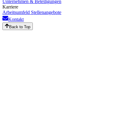
Unternehmen & Beteiligungen
Karriere
Arbeitsumfeld
Stellenangebote
Kontakt
Back to Top