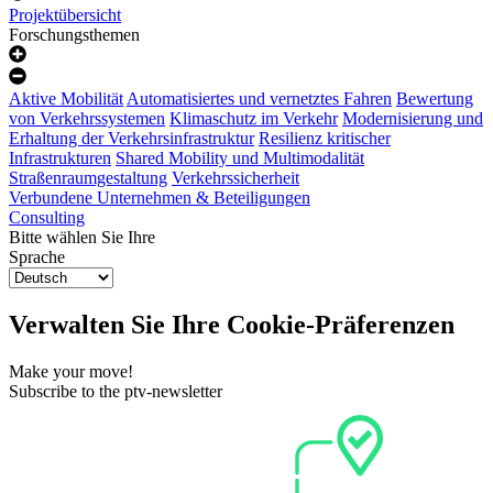
Projektübersicht
Forschungsthemen
Aktive Mobilität
Automatisiertes und vernetztes Fahren
Bewertung
von Verkehrssystemen
Klimaschutz im Verkehr
Modernisierung und
Erhaltung der Verkehrsinfrastruktur
Resilienz kritischer
Infrastrukturen
Shared Mobility und Multimodalität
Straßenraumgestaltung
Verkehrssicherheit
Verbundene Unternehmen & Beteiligungen
Consulting
Bitte wählen Sie Ihre
Sprache
Verwalten Sie Ihre Cookie-Präferenzen
Make your move!
Subscribe to the ptv-newsletter