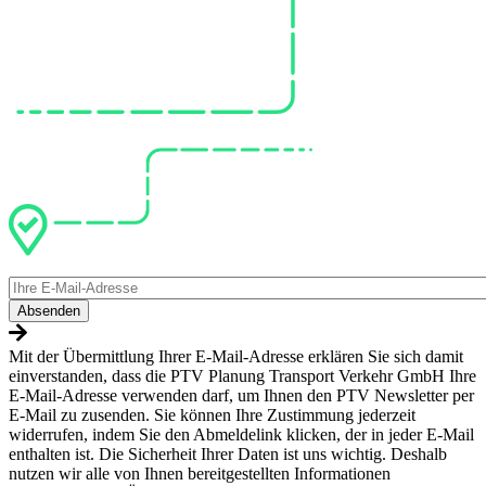
E-
Mail
Mit der Übermittlung Ihrer E-Mail-Adresse erklären Sie sich damit
einverstanden, dass die PTV Planung Transport Verkehr GmbH Ihre
E-Mail-Adresse verwenden darf, um Ihnen den PTV Newsletter per
E-Mail zu zusenden. Sie können Ihre Zustimmung jederzeit
widerrufen, indem Sie den Abmeldelink klicken, der in jeder E-Mail
enthalten ist. Die Sicherheit Ihrer Daten ist uns wichtig. Deshalb
nutzen wir alle von Ihnen bereitgestellten Informationen