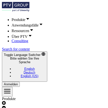
Produkte
Anwendungsfälle
Ressourcen
Über PTV
Consulting
Search for content
Toggle Language Switcher
Bitte wählen Sie Ihre
Sprache
English
Deutsch
English (US)
Anmelden
Produkte