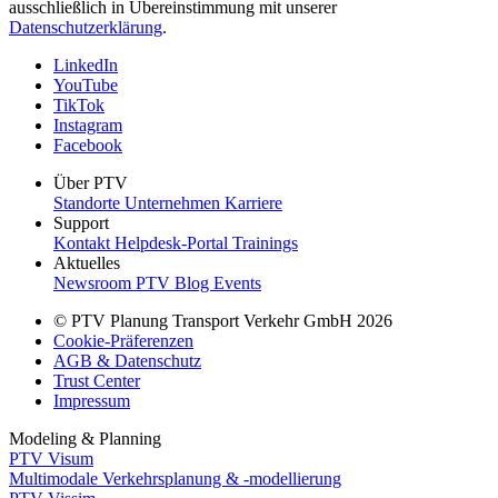
ausschließlich in Übereinstimmung mit unserer
Datenschutzerklärung
.
LinkedIn
YouTube
TikTok
Instagram
Facebook
Über PTV
Standorte
Unternehmen
Karriere
Support
Kontakt
Helpdesk-Portal
Trainings
Aktuelles
Newsroom
PTV Blog
Events
© PTV Planung Transport Verkehr GmbH 2026
Cookie-Präferenzen
AGB & Datenschutz
Trust Center
Impressum
Modeling & Planning
PTV Visum
Multimodale Verkehrsplanung & -modellierung