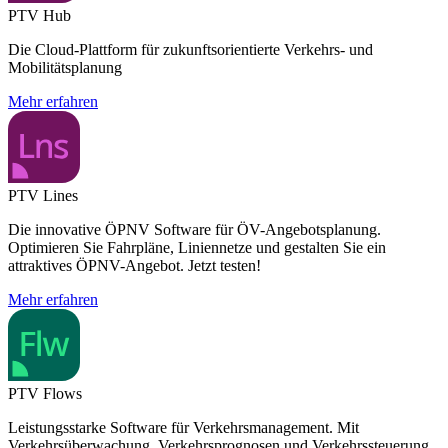
PTV Hub
Die Cloud-Plattform für zukunftsorientierte Verkehrs- und
Mobilitätsplanung
Mehr erfahren
PTV Lines
Die innovative ÖPNV Software für ÖV-Angebotsplanung.
Optimieren Sie Fahrpläne, Liniennetze und gestalten Sie ein
attraktives ÖPNV-Angebot. Jetzt testen!
Mehr erfahren
PTV Flows
Leistungsstarke Software für Verkehrsmanagement. Mit
Verkehrsüberwachung, Verkehrsprognosen und Verkehrssteuerung