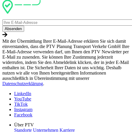
E-
Mail
Mit der Übermittlung Ihrer E-Mail-Adresse erklären Sie sich damit
einverstanden, dass die PTV Planung Transport Verkehr GmbH Ihre
E-Mail-Adresse verwenden darf, um Ihnen den PTV Newsletter per
E-Mail zu zusenden. Sie können Ihre Zustimmung jederzeit
widerrufen, indem Sie den Abmeldelink klicken, der in jeder E-Mail
enthalten ist. Die Sicherheit Ihrer Daten ist uns wichtig. Deshalb
nutzen wir alle von Ihnen bereitgestellten Informationen
ausschließlich in Übereinstimmung mit unserer
Datenschutzerklärung
.
LinkedIn
YouTube
TikTok
Instagram
Facebook
Über PTV
Standorte
Unternehmen
Karriere