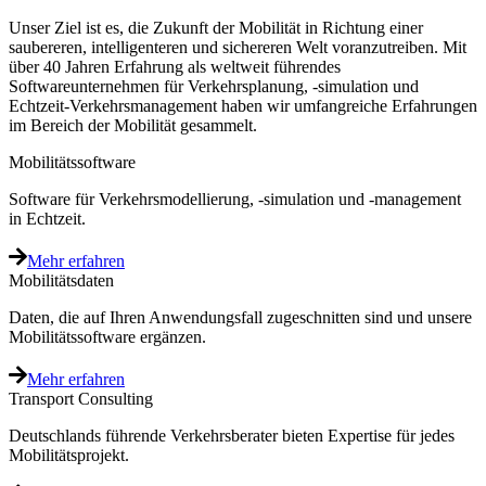
Unser Ziel ist es, die Zukunft der Mobilität in Richtung einer
saubereren, intelligenteren und sichereren Welt voranzutreiben. Mit
über 40 Jahren Erfahrung als weltweit führendes
Softwareunternehmen für Verkehrsplanung, -simulation und
Echtzeit-Verkehrsmanagement haben wir umfangreiche Erfahrungen
im Bereich der Mobilität gesammelt.
Mobilitätssoftware
Software für Verkehrsmodellierung, -simulation und -management
in Echtzeit.
Mehr erfahren
Mobilitätsdaten
Daten, die auf Ihren Anwendungsfall zugeschnitten sind und unsere
Mobilitätssoftware ergänzen.
Mehr erfahren
Transport Consulting
Deutschlands führende Verkehrsberater bieten Expertise für jedes
Mobilitätsprojekt.