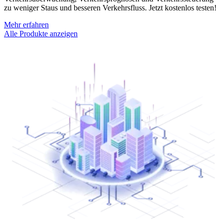
zu weniger Staus und besseren Verkehrsfluss. Jetzt kostenlos testen!
Mehr erfahren
Alle Produkte anzeigen