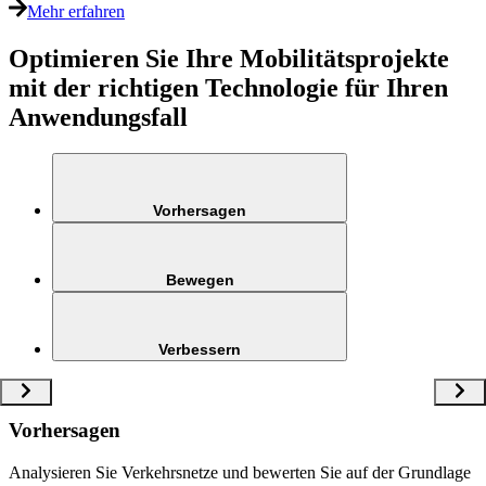
Mehr erfahren
Optimieren Sie Ihre Mobilitätsprojekte
mit der richtigen Technologie für Ihren
Anwendungsfall
Vorhersagen
Bewegen
Verbessern
Vorhersagen
Analysieren Sie Verkehrsnetze und bewerten Sie auf der Grundlage