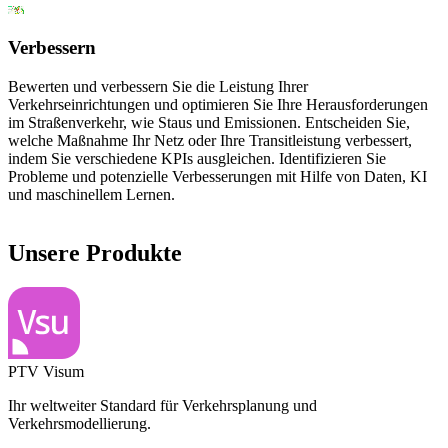
Verbessern
Bewerten und verbessern Sie die Leistung Ihrer
Verkehrseinrichtungen und optimieren Sie Ihre Herausforderungen
im Straßenverkehr, wie Staus und Emissionen. Entscheiden Sie,
welche Maßnahme Ihr Netz oder Ihre Transitleistung verbessert,
indem Sie verschiedene KPIs ausgleichen. Identifizieren Sie
Probleme und potenzielle Verbesserungen mit Hilfe von Daten, KI
und maschinellem Lernen.
Unsere Produkte
PTV Visum
Ihr weltweiter Standard für Verkehrsplanung und
Verkehrsmodellierung.