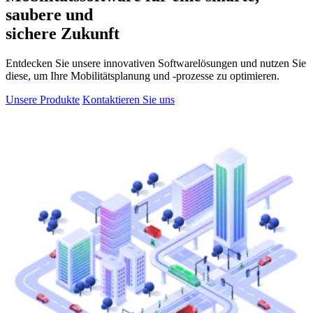
saubere und
sichere Zukunft
Entdecken Sie unsere innovativen Softwarelösungen und nutzen Sie
diese, um Ihre Mobilitätsplanung und -prozesse zu optimieren.
Unsere Produkte
Kontaktieren Sie uns