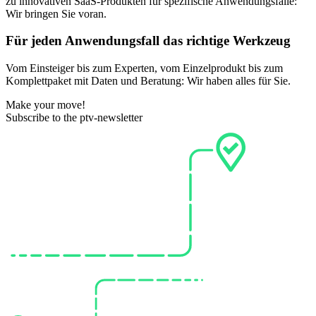
zu innovativen SaaS-Produkten für spezifische Anwendungsfälle:
Wir bringen Sie voran.
Für jeden Anwendungsfall das richtige Werkzeug
Vom Einsteiger bis zum Experten, vom Einzelprodukt bis zum
Komplettpaket mit Daten und Beratung: Wir haben alles für Sie.
Make your move!
Subscribe to the ptv-newsletter