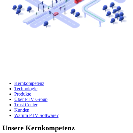
Kernkompetenz
Technologie
Produkte
Über PTV Group
Trust Center
Kunden
Warum PTV-Software?
Unsere Kernkompetenz