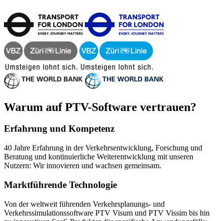
Warum auf PTV-Software vertrauen?
Erfahrung und Kompetenz
40 Jahre Erfahrung in der Verkehrsentwicklung, Forschung und
Beratung und kontinuierliche Weiterentwicklung mit unseren
Nutzern: Wir innovieren und wachsen gemeinsam.
Marktführende Technologie
Von der weltweit führenden Verkehrsplanungs- und
Verkehrssimulationssoftware PTV Visum und PTV Vissim bis hin