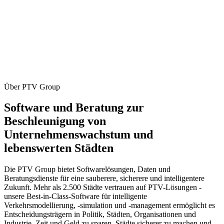
Über PTV Group
Software und Beratung zur
Beschleunigung von
Unternehmenswachstum und
lebenswerten Städten
Die PTV Group bietet Softwarelösungen, Daten und
Beratungsdienste für eine sauberere, sicherere und intelligentere
Zukunft. Mehr als 2.500 Städte vertrauen auf PTV-Lösungen -
unsere Best-in-Class-Software für intelligente
Verkehrsmodellierung, -simulation und -management ermöglicht es
Entscheidungsträgern in Politik, Städten, Organisationen und
Industrie, Zeit und Geld zu sparen, Städte sicherer zu machen und