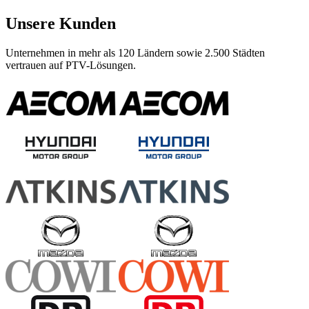
Unsere Kunden
Unternehmen in mehr als 120 Ländern sowie 2.500 Städten
vertrauen auf PTV-Lösungen.