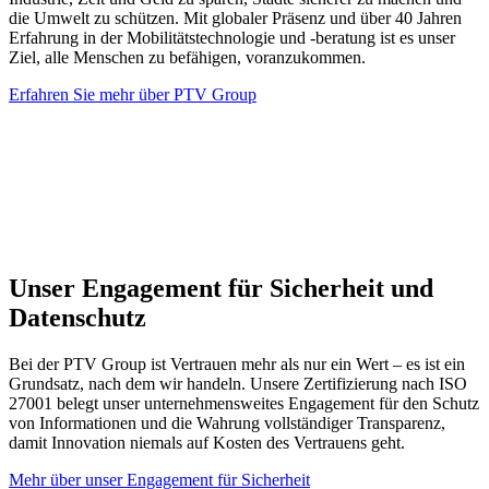
die Umwelt zu schützen. Mit globaler Präsenz und über 40 Jahren
Erfahrung in der Mobilitätstechnologie und -beratung ist es unser
Ziel, alle Menschen zu befähigen, voranzukommen.
Erfahren Sie mehr über PTV Group
Unser Engagement für Sicherheit und
Datenschutz
Bei der PTV Group ist Vertrauen mehr als nur ein Wert – es ist ein
Grundsatz, nach dem wir handeln. Unsere Zertifizierung nach ISO
27001 belegt unser unternehmensweites Engagement für den Schutz
von Informationen und die Wahrung vollständiger Transparenz,
damit Innovation niemals auf Kosten des Vertrauens geht.
Mehr über unser Engagement für Sicherheit