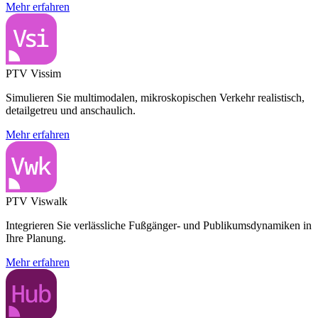
Mehr erfahren
PTV Vissim
Simulieren Sie multimodalen, mikroskopischen Verkehr realistisch,
detailgetreu und anschaulich.
Mehr erfahren
PTV Viswalk
Integrieren Sie verlässliche Fußgänger- und Publikumsdynamiken in
Ihre Planung.
Mehr erfahren