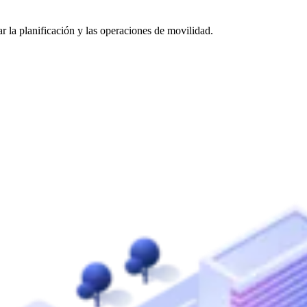
 la planificación y las operaciones de movilidad.