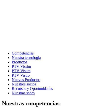
Competencias
Nuestra tecnología
Productos
PTV Vissim
PTV Visum
PTV Vistro
Nuevos Productos
Nuestros socios
Recursos y Oportunidades
Nuestras sedes
Nuestras competencias