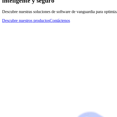
inteligente y seguro
Descubre nuestras soluciones de software de vanguardia para optimizar
Descubre nuestros productos
Contáctenos