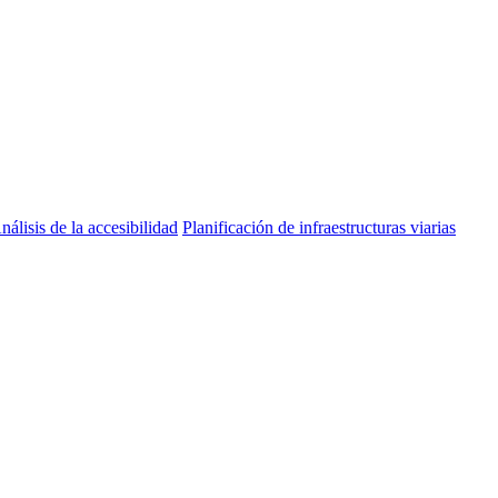
nálisis de la accesibilidad
Planificación de infraestructuras viarias