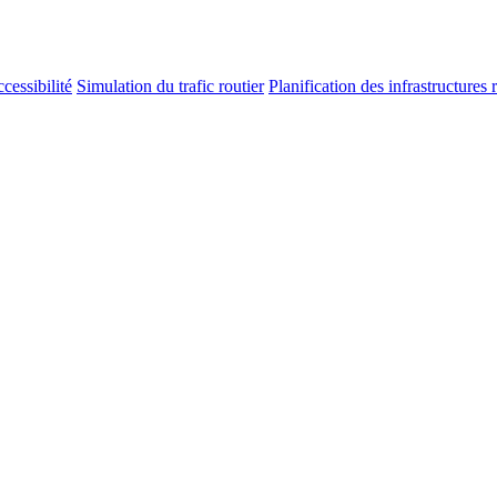
cessibilité
Simulation du trafic routier
Planification des infrastructures 