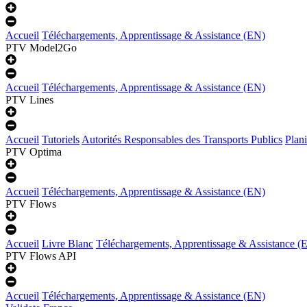
Accueil
Téléchargements, Apprentissage & Assistance (EN)
PTV Model2Go
Accueil
Téléchargements, Apprentissage & Assistance (EN)
PTV Lines
Accueil
Tutoriels
Autorités Responsables des Transports Publics
Plan
PTV Optima
Accueil
Téléchargements, Apprentissage & Assistance (EN)
PTV Flows
Accueil
Livre Blanc
Téléchargements, Apprentissage & Assistance (
PTV Flows API
Accueil
Téléchargements, Apprentissage & Assistance (EN)