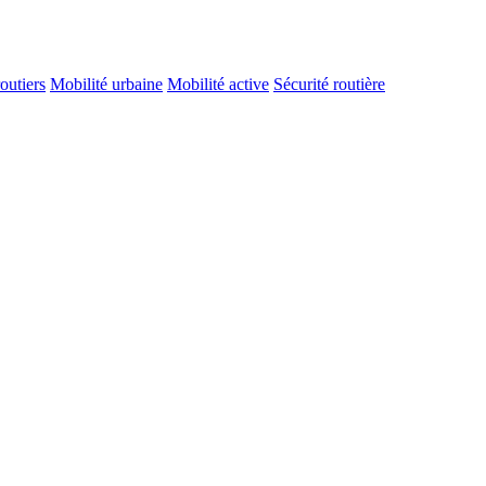
routiers
Mobilité urbaine
Mobilité active
Sécurité routière