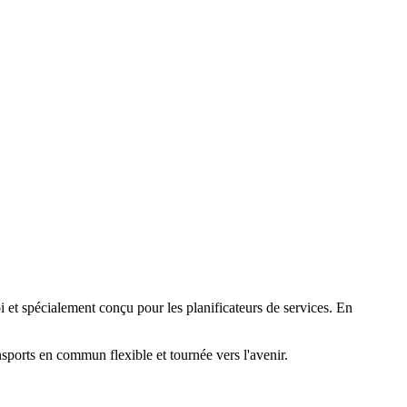
loi et spécialement conçu pour les planificateurs de services. En
nsports en commun flexible et tournée vers l'avenir.