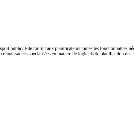
port public. Elle fournit aux planificateurs toutes les fonctionnalités né
de connaissances spécialisées en matière de logiciels de planification des 