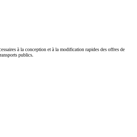
cessaires à la conception et à la modification rapides des offres de
transports publics.