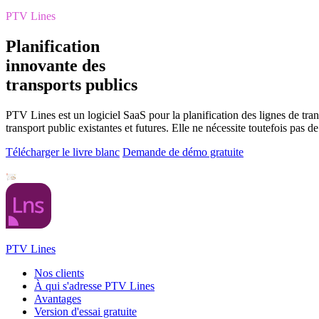
PTV Lines
Planification
innovante des
transports publics
PTV Lines est un logiciel SaaS pour la planification des lignes de trans
transport public existantes et futures. Elle ne nécessite toutefois pas 
Télécharger le livre blanc
Demande de démo gratuite
PTV Lines
Nos clients
À qui s'adresse PTV Lines
Avantages
Version d'essai gratuite