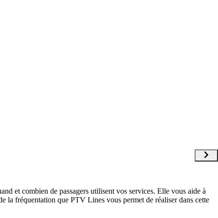
and et combien de passagers utilisent vos services. Elle vous aide à
 de la fréquentation que PTV Lines vous permet de réaliser dans cette