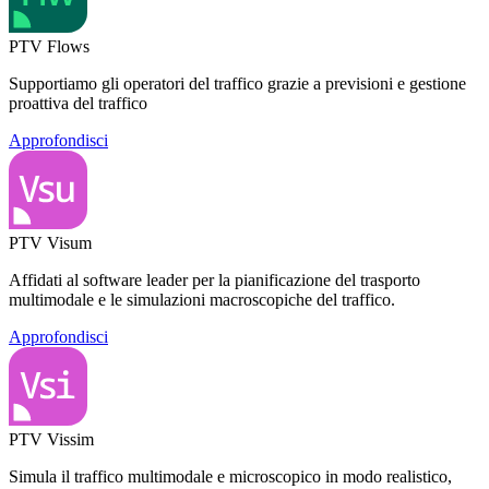
PTV Flows
Supportiamo gli operatori del traffico grazie a previsioni e gestione
proattiva del traffico
Approfondisci
PTV Visum
Affidati al software leader per la pianificazione del trasporto
multimodale e le simulazioni macroscopiche del traffico.
Approfondisci
PTV Vissim
Simula il traffico multimodale e microscopico in modo realistico,