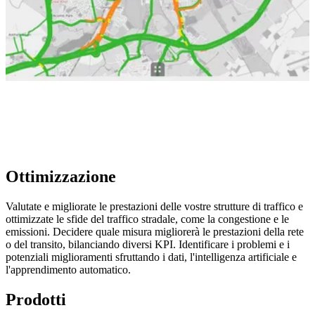
Ottimizzazione
Valutate e migliorate le prestazioni delle vostre strutture di traffico e
ottimizzate le sfide del traffico stradale, come la congestione e le
emissioni. Decidere quale misura migliorerà le prestazioni della rete
o del transito, bilanciando diversi KPI. Identificare i problemi e i
potenziali miglioramenti sfruttando i dati, l'intelligenza artificiale e
l'apprendimento automatico.
Prodotti