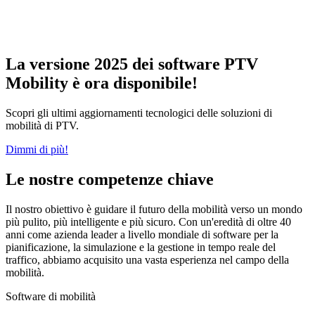
La versione 2025 dei software PTV
Mobility è ora disponibile!
Scopri gli ultimi aggiornamenti tecnologici delle soluzioni di
mobilità di PTV.
Dimmi di più!
Le nostre competenze chiave
Il nostro obiettivo è guidare il futuro della mobilità verso un mondo
più pulito, più intelligente e più sicuro. Con un'eredità di oltre 40
anni come azienda leader a livello mondiale di software per la
pianificazione, la simulazione e la gestione in tempo reale del
traffico, abbiamo acquisito una vasta esperienza nel campo della
mobilità.
Software di mobilità