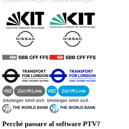
Perché passare al software PTV?