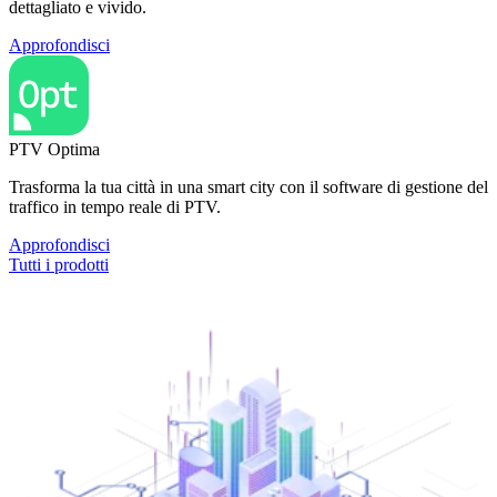
dettagliato e vivido.
Approfondisci
PTV Optima
Trasforma la tua città in una smart city con il software di gestione del
traffico in tempo reale di PTV.
Approfondisci
Tutti i prodotti