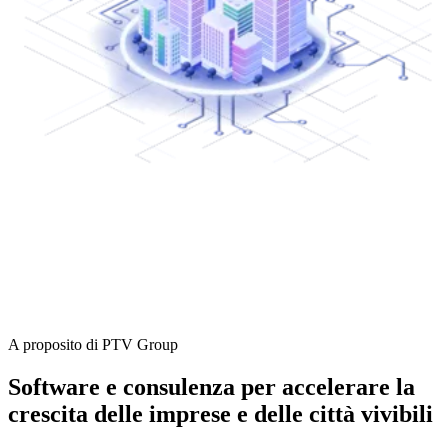
A proposito di PTV Group
Software e consulenza per accelerare la
crescita delle imprese e delle città vivibili