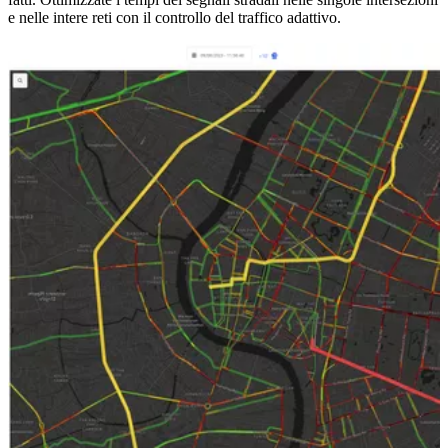
e nelle intere reti con il controllo del traffico adattivo.