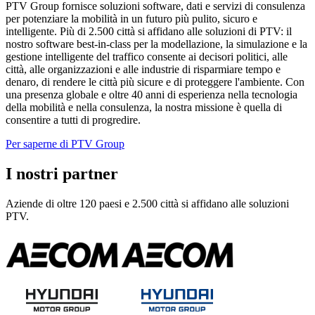
PTV Group fornisce soluzioni software, dati e servizi di consulenza
per potenziare la mobilità in un futuro più pulito, sicuro e
intelligente. Più di 2.500 città si affidano alle soluzioni di PTV: il
nostro software best-in-class per la modellazione, la simulazione e la
gestione intelligente del traffico consente ai decisori politici, alle
città, alle organizzazioni e alle industrie di risparmiare tempo e
denaro, di rendere le città più sicure e di proteggere l'ambiente. Con
una presenza globale e oltre 40 anni di esperienza nella tecnologia
della mobilità e nella consulenza, la nostra missione è quella di
consentire a tutti di progredire.
Per saperne di PTV Group
I nostri partner
Aziende di oltre 120 paesi e 2.500 città si affidano alle soluzioni
PTV.