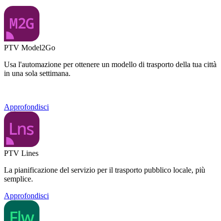
PTV Model2Go
Usa l'automazione per ottenere un modello di trasporto della tua città
in una sola settimana.
Approfondisci
PTV Lines
La pianificazione del servizio per il trasporto pubblico locale, più
semplice.
Approfondisci