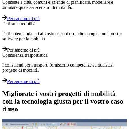
Consente a città, comuni e aziende di pianificare, modellare e
simulare qualsiasi scenario di mobilità.
Per saperne di più
Dati sulla mobilità
Dati potenti, adattati al vostro caso d'uso, che completano il nostro
software per la mobilità.
Per saperne di più
Consulenza trasportistica
I consulenti per i trasporti forniscono competenze su qualsiasi
progetto di mobilità.
Per saperne di più
Migliorate i vostri progetti di mobilità
con la tecnologia giusta per il vostro caso
d'uso