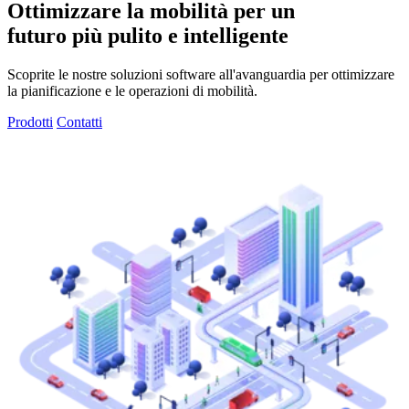
Ottimizzare la mobilità per un
futuro più pulito e intelligente
Scoprite le nostre soluzioni software all'avanguardia per ottimizzare
la pianificazione e le operazioni di mobilità.
Prodotti
Contatti