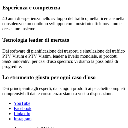
Esperienza e competenza
40 anni di esperienza nello sviluppo del traffico, nella ricerca e nella
consulenza e un continuo sviluppo con i nostri utenti: innoviamo e
cresciamo insieme.
Tecnologia leader di mercato
Dai software di pianificazione dei trasporti e simulazione del traffico
PTV Visum e PTV Vissim, leader a livello mondiale, ai prodotti
SaaS innovativi per casi d'uso specifici: vi diamo la possibilità di
progredire.
Lo strumento giusto per ogni caso d'uso
Dai principianti agli esperti, dai singoli prodotti ai pacchetti completi
comprensivi di dati e consulenza: siamo a vostra disposizione.
YouTube
Facebook
LinkedIn
Instagram