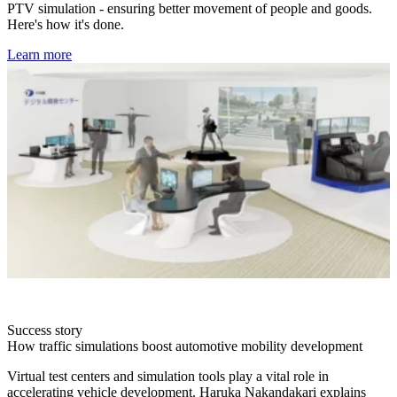
PTV simulation - ensuring better movement of people and goods.
Here's how it's done.
Learn more
Success story
How traffic simulations boost automotive mobility development
Virtual test centers and simulation tools play a vital role in
accelerating vehicle development. Haruka Nakandakari explains