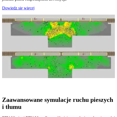
Dowiedz się więcej
Zaawansowane symulacje ruchu pieszych
i tłumu