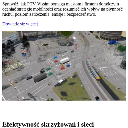
Sprawdź, jak PTV Vissim pomaga miastom i firmom doradczym
oceniać strategie mobilności oraz rozumieć ich wpływ na płynność
ruchu, poziom zatłoczenia, emisje i bezpieczeństwo.
Dowiedz się więcej
Efektywność skrzyżowań i sieci