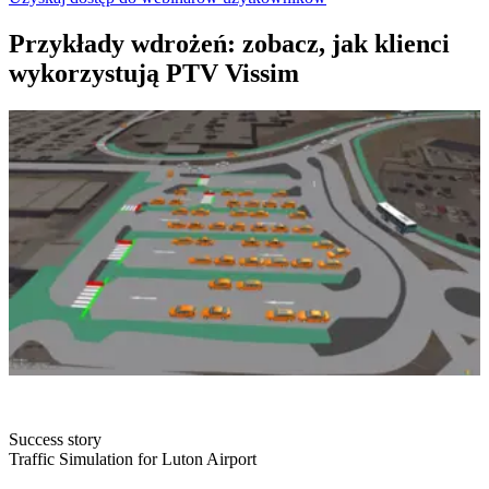
Przykłady wdrożeń: zobacz, jak klienci
wykorzystują PTV Vissim
Success story
Traffic Simulation for Luton Airport