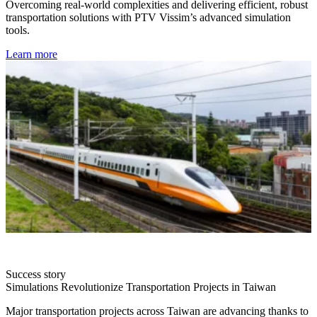
Overcoming real-world complexities and delivering efficient, robust
transportation solutions with PTV Vissim’s advanced simulation
tools.
Learn more
Success story
Simulations Revolutionize Transportation Projects in Taiwan
Major transportation projects across Taiwan are advancing thanks to