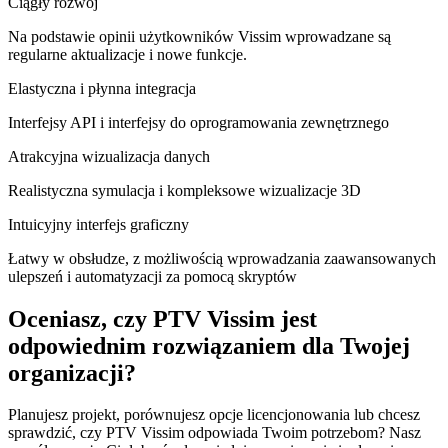
Ciągły rozwój
Na podstawie opinii użytkowników Vissim wprowadzane są
regularne aktualizacje i nowe funkcje.
Elastyczna i płynna integracja
Interfejsy API i interfejsy do oprogramowania zewnętrznego
Atrakcyjna wizualizacja danych
Realistyczna symulacja i kompleksowe wizualizacje 3D
Intuicyjny interfejs graficzny
Łatwy w obsłudze, z możliwością wprowadzania zaawansowanych
ulepszeń i automatyzacji za pomocą skryptów
Oceniasz, czy PTV Vissim jest
odpowiednim rozwiązaniem dla Twojej
organizacji?
Planujesz projekt, porównujesz opcje licencjonowania lub chcesz
sprawdzić, czy PTV Vissim odpowiada Twoim potrzebom? Nasz