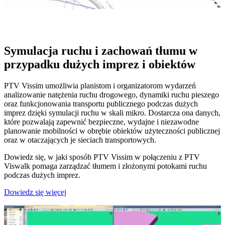
Symulacja ruchu i zachowań tłumu w
przypadku dużych imprez i obiektów
PTV Vissim umożliwia planistom i organizatorom wydarzeń
analizowanie natężenia ruchu drogowego, dynamiki ruchu pieszego
oraz funkcjonowania transportu publicznego podczas dużych
imprez dzięki symulacji ruchu w skali mikro. Dostarcza ona danych,
które pozwalają zapewnić bezpieczne, wydajne i niezawodne
planowanie mobilności w obrębie obiektów użyteczności publicznej
oraz w otaczających je sieciach transportowych.
Dowiedz się, w jaki sposób PTV Vissim w połączeniu z PTV
Viswalk pomaga zarządzać tłumem i złożonymi potokami ruchu
podczas dużych imprez.
Dowiedz się więcej