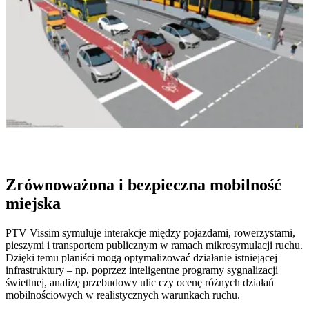
Zrównoważona i bezpieczna mobilność
miejska
PTV Vissim symuluje interakcje między pojazdami, rowerzystami,
pieszymi i transportem publicznym w ramach mikrosymulacji ruchu.
Dzięki temu planiści mogą optymalizować działanie istniejącej
infrastruktury – np. poprzez inteligentne programy sygnalizacji
świetlnej, analizę przebudowy ulic czy ocenę różnych działań
mobilnościowych w realistycznych warunkach ruchu.