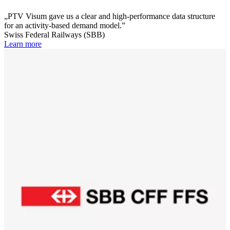
PTV Visum gave us a clear and high-performance data structure
for an activity-based demand model.
Swiss Federal Railways (SBB)
Learn more