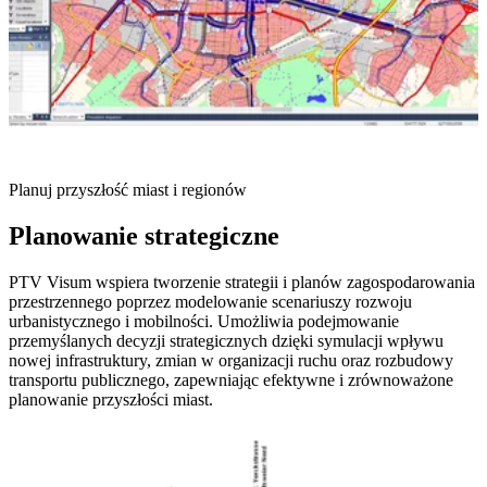
Planuj przyszłość miast i regionów
Planowanie strategiczne
PTV Visum wspiera tworzenie strategii i planów zagospodarowania
przestrzennego poprzez modelowanie scenariuszy rozwoju
urbanistycznego i mobilności. Umożliwia podejmowanie
przemyślanych decyzji strategicznych dzięki symulacji wpływu
nowej infrastruktury, zmian w organizacji ruchu oraz rozbudowy
transportu publicznego, zapewniając efektywne i zrównoważone
planowanie przyszłości miast.