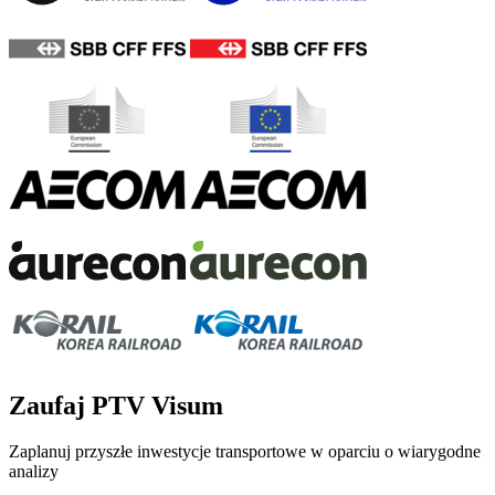
Zaufaj PTV Visum
Zaplanuj przyszłe inwestycje transportowe w oparciu o wiarygodne
analizy