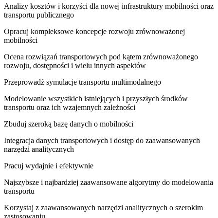
Analizy kosztów i korzyści dla nowej infrastruktury mobilności oraz
transportu publicznego
Opracuj kompleksowe koncepcje rozwoju zrównoważonej
mobilności
Ocena rozwiązań transportowych pod kątem zrównoważonego
rozwoju, dostępności i wielu innych aspektów
Przeprowadź symulacje transportu multimodalnego
Modelowanie wszystkich istniejących i przyszłych środków
transportu oraz ich wzajemnych zależności
Zbuduj szeroką bazę danych o mobilności
Integracja danych transportowych i dostęp do zaawansowanych
narzędzi analitycznych
Pracuj wydajnie i efektywnie
Najszybsze i najbardziej zaawansowane algorytmy do modelowania
transportu
Korzystaj z zaawansowanych narzędzi analitycznych o szerokim
zastosowaniu