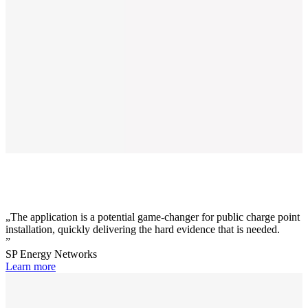
The application is a potential game-changer for public charge point
installation, quickly delivering the hard evidence that is needed.
SP Energy Networks
Learn more