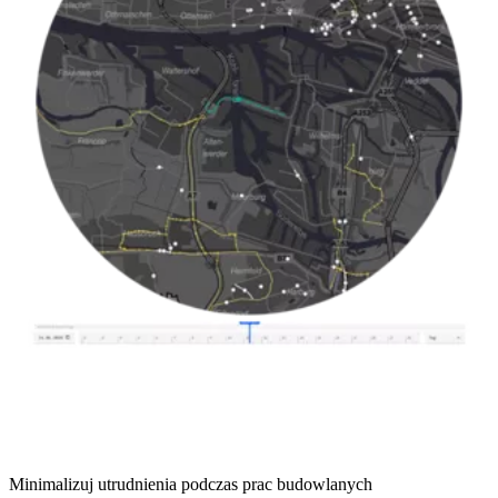
Minimalizuj utrudnienia podczas prac budowlanych