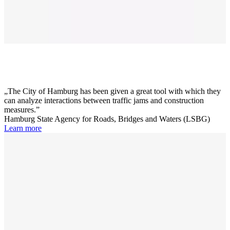
The City of Hamburg has been given a great tool with which they
can analyze interactions between traffic jams and construction
measures.
Hamburg State Agency for Roads, Bridges and Waters (LSBG)
Learn more