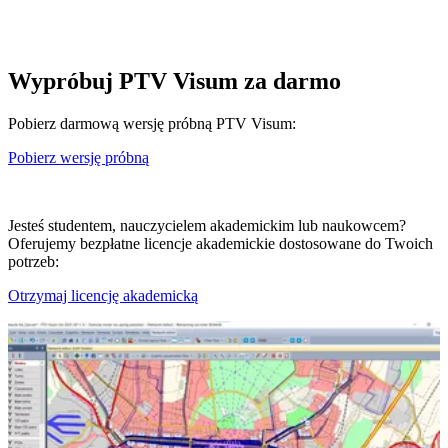
Wypróbuj PTV Visum za darmo
Pobierz darmową wersję próbną PTV Visum:
Pobierz wersję próbną
Jesteś studentem, nauczycielem akademickim lub naukowcem?
Oferujemy bezpłatne licencje akademickie dostosowane do Twoich
potrzeb:
Otrzymaj licencję akademicką