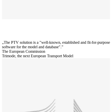
The PTV solution is a "well-known, established and fit-for-purpose
software for the model and database".
The European Commission
Trimode, the next European Transport Model