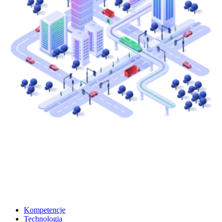
Kompetencje
Technologia