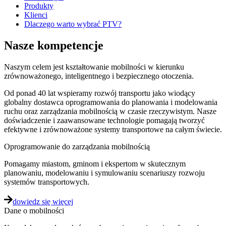
Produkty
Klienci
Dlaczego warto wybrać PTV?
Nasze kompetencje
Naszym celem jest kształtowanie mobilności w kierunku
zrównoważonego, inteligentnego i bezpiecznego otoczenia.
Od ponad 40 lat wspieramy rozwój transportu jako wiodący
globalny dostawca oprogramowania do planowania i modelowania
ruchu oraz zarządzania mobilnością w czasie rzeczywistym. Nasze
doświadczenie i zaawansowane technologie pomagają tworzyć
efektywne i zrównoważone systemy transportowe na całym świecie.
Oprogramowanie do zarządzania mobilnością
Pomagamy miastom, gminom i ekspertom w skutecznym
planowaniu, modelowaniu i symulowaniu scenariuszy rozwoju
systemów transportowych.
dowiedz się więcej
Dane o mobilności