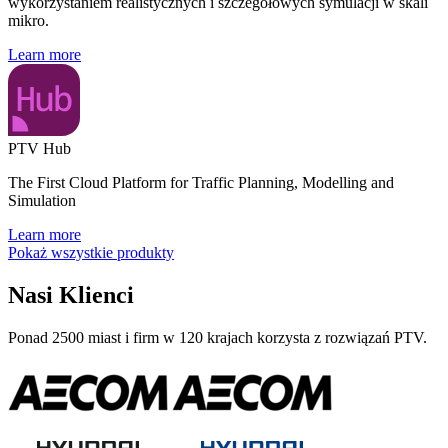
wykorzystaniem realistycznych i szczegółowych symulacji w skali
mikro.
Learn more
PTV Hub
The First Cloud Platform for Traffic Planning, Modelling and
Simulation
Learn more
Pokaż wszystkie produkty
Nasi Klienci
Ponad 2500 miast i firm w 120 krajach korzysta z rozwiązań PTV.