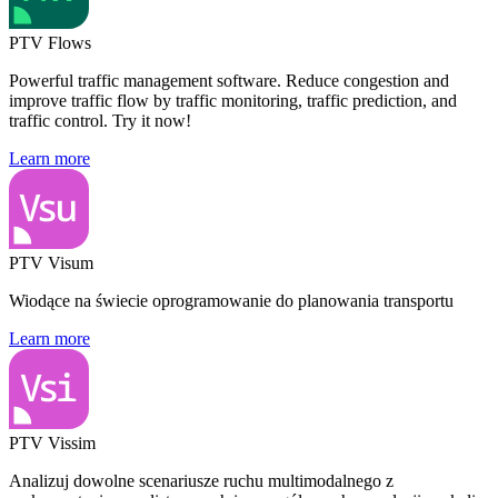
PTV Flows
Powerful traffic management software. Reduce congestion and
improve traffic flow by traffic monitoring, traffic prediction, and
traffic control. Try it now!
Learn more
PTV Visum
Wiodące na świecie oprogramowanie do planowania transportu
Learn more
PTV Vissim
Analizuj dowolne scenariusze ruchu multimodalnego z