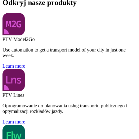
Odkryj nasze produkty
PTV Model2Go
Use automation to get a transport model of your city in just one
week.
Learn more
PTV Lines
Oprogramowanie do planowania usług transportu publicznego i
optymalizacji rozkładów jazdy.
Learn more