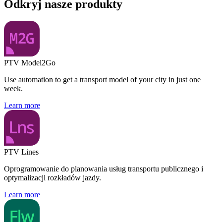
Odkryj nasze produkty
PTV Model2Go
Use automation to get a transport model of your city in just one
week.
Learn more
PTV Lines
Oprogramowanie do planowania usług transportu publicznego i
optymalizacji rozkładów jazdy.
Learn more