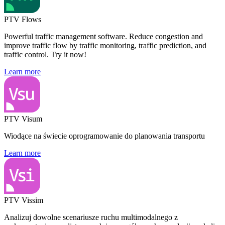
PTV Flows
Powerful traffic management software. Reduce congestion and
improve traffic flow by traffic monitoring, traffic prediction, and
traffic control. Try it now!
Learn more
PTV Visum
Wiodące na świecie oprogramowanie do planowania transportu
Learn more
PTV Vissim
Analizuj dowolne scenariusze ruchu multimodalnego z