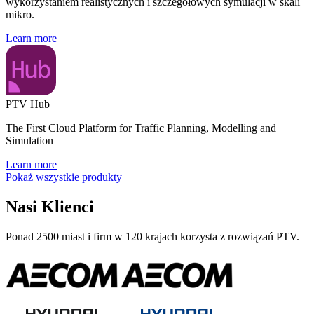
wykorzystaniem realistycznych i szczegółowych symulacji w skali
mikro.
Learn more
PTV Hub
The First Cloud Platform for Traffic Planning, Modelling and
Simulation
Learn more
Pokaż wszystkie produkty
Nasi Klienci
Ponad 2500 miast i firm w 120 krajach korzysta z rozwiązań PTV.