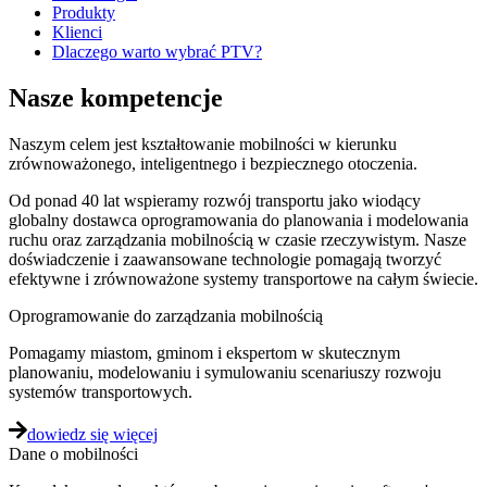
Produkty
Klienci
Dlaczego warto wybrać PTV?
Nasze kompetencje
Naszym celem jest kształtowanie mobilności w kierunku
zrównoważonego, inteligentnego i bezpiecznego otoczenia.
Od ponad 40 lat wspieramy rozwój transportu jako wiodący
globalny dostawca oprogramowania do planowania i modelowania
ruchu oraz zarządzania mobilnością w czasie rzeczywistym. Nasze
doświadczenie i zaawansowane technologie pomagają tworzyć
efektywne i zrównoważone systemy transportowe na całym świecie.
Oprogramowanie do zarządzania mobilnością
Pomagamy miastom, gminom i ekspertom w skutecznym
planowaniu, modelowaniu i symulowaniu scenariuszy rozwoju
systemów transportowych.
dowiedz się więcej
Dane o mobilności