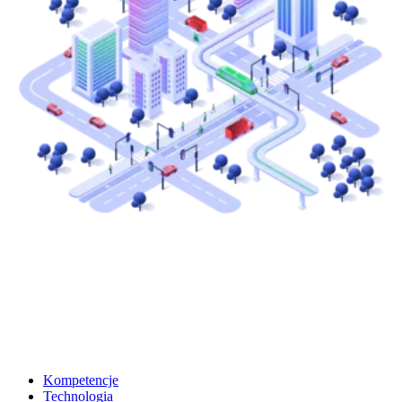
Kompetencje
Technologia