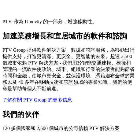
PTV. 作為 Umovity 的一部分，增強移動性。
加速業務增長和宜居城市的軟件和諮詢
PTV Group 提供軟件解決方案、數據和諮詢服務，為移動出行
提供支持，打造更清潔、更安全、更智能的未來。超過 2,500
個城市依賴 PTV 解決方案 - 我們用於智能交通建模、模擬和
管理的一流軟件使政治、城市、組織和行業的決策者能夠節省
時間和金錢，使城市更安全，並保護環境。憑藉遍布全球的業
務以及 40 多年在移動技術和諮詢領域的專業知識，我們的使
命是幫助每個人不斷前進。
了解有關 PTV Group 的更多信息
我們的伙伴
120 多個國家和 2,500 個城市的公司信賴 PTV 解決方案