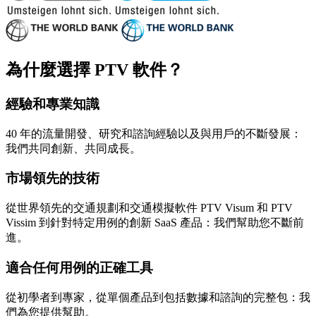
為什麼選擇 PTV 軟件？
經驗和專業知識
40 年的流量開發、研究和諮詢經驗以及與用戶的不斷發展：
我們共同創新、共同成長。
市場領先的技術
從世界領先的交通規劃和交通模擬軟件 PTV Visum 和 PTV
Vissim 到針對特定用例的創新 SaaS 產品：我們幫助您不斷前
進。
適合任何用例的正確工具
從初學者到專家，從單個產品到包括數據和諮詢的完整包：我
們為您提供幫助。