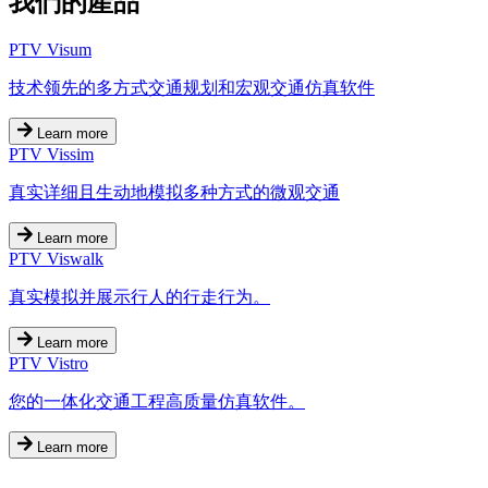
我們的產品
PTV Visum
技术领先的多方式交通规划和宏观交通仿真软件
Learn more
PTV Vissim
真实详细且生动地模拟多种方式的微观交通
Learn more
PTV Viswalk
真实模拟并展示行人的行走行为。
Learn more
PTV Vistro
您的一体化交通工程高质量仿真软件。
Learn more