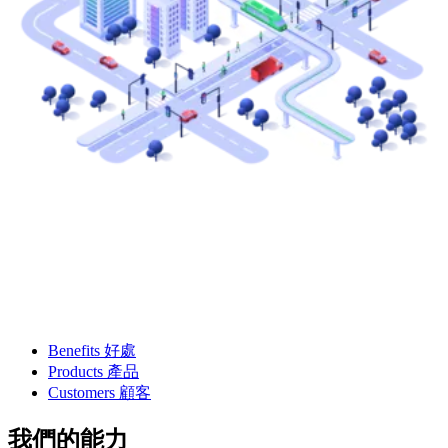
Benefits 好處
Products 產品
Customers 顧客
我們的能力