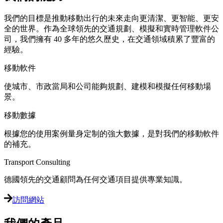
我們的目標是推動移動出行的未來走向更清潔、更智能、更安
全的世界。作為全球領先的交通規劃、模擬和實時管理軟件公
司，我們擁有 40 多年的悠久歷史，在交通領域積累了豐富的
經驗。
移動軟件
使城市、市政當局和公司能夠規劃、建模和模擬任何移動場
景。
移動數據
根據您的使用案例量身定制的強大數據，是對我們的移動軟件
的補充。
Transport Consulting
德國領先的交通顧問為任何交通項目提供專業知識。
訪問網站