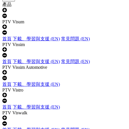
產品
PTV Visum
首頁
下載、學習與支援 (EN)
常見問題 (EN)
PTV Vissim
首頁
下載、學習與支援 (EN)
常見問題 (EN)
PTV Vissim Automotive
首頁
下載、學習與支援 (EN)
PTV Vistro
首頁
下載、學習與支援 (EN)
PTV Viswalk