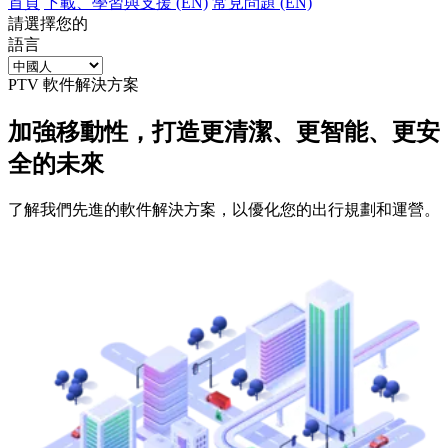
首頁
下載、學習與支援 (EN)
常見問題 (EN)
請選擇您的
語言
PTV 軟件解決方案
加強移動性，打造更清潔、更智能、更安
全的未來
了解我們先進的軟件解決方案，以優化您的出行規劃和運營。