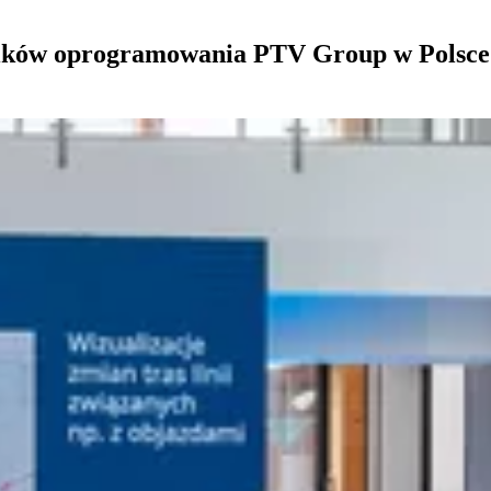
wników oprogramowania PTV Group w Polsce