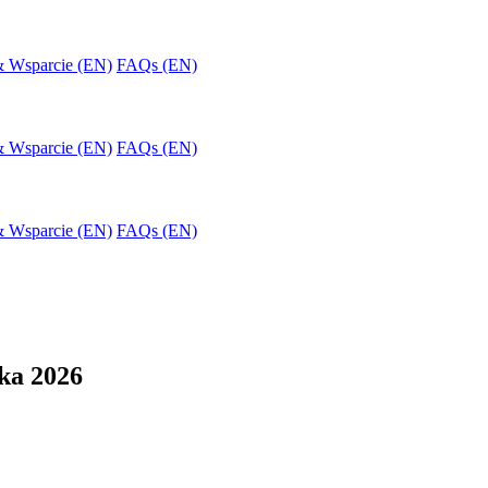
& Wsparcie (EN)
FAQs (EN)
& Wsparcie (EN)
FAQs (EN)
& Wsparcie (EN)
FAQs (EN)
ka 2026