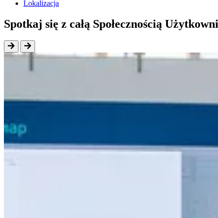
Lokalizacja
Spotkaj się z całą Społecznością Użytko