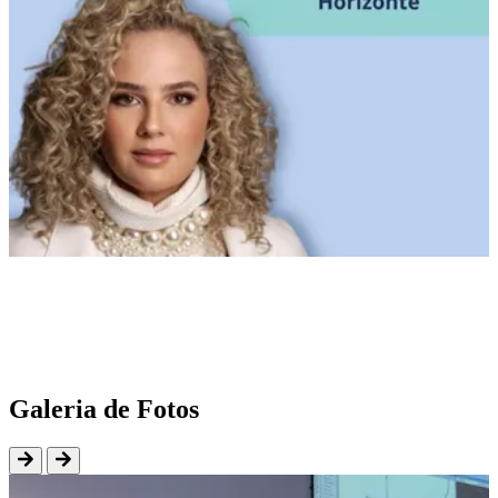
Galeria de Fotos