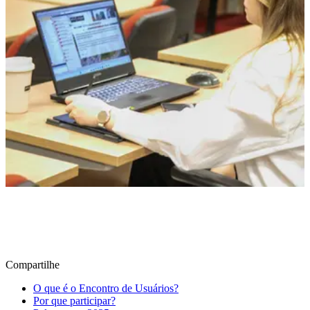
Compartilhe
O que é o Encontro de Usuários?
Por que participar?