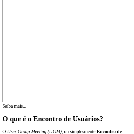
Saiba mais...
O que é o Encontro de Usuários?
O
User Group Meeting (UGM),
ou simplesmente
Encontro de