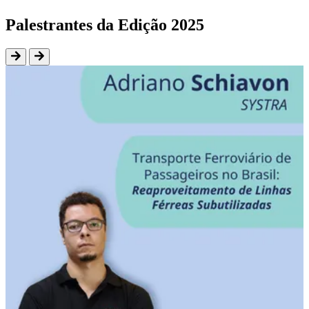
Palestrantes da Edição 2025