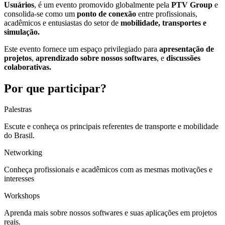
Usuários
, é um evento promovido globalmente pela
PTV Group
e
consolida-se como um
ponto de conexão
entre
profissionais,
acadêmicos e entusiastas do setor de
mobilidade, transportes e
simulação.
Este evento fornece um espaço privilegiado para
apresentação de
projetos
,
aprendizado sobre nossos softwares
, e
discussões
colaborativas.
Por que participar?
Palestras
Escute e conheça os principais referentes de transporte e mobilidade
do Brasil.
Networking
Conheça profissionais e acadêmicos com as mesmas motivações e
interesses
Workshops
Aprenda mais sobre nossos softwares e suas aplicações em projetos
reais.