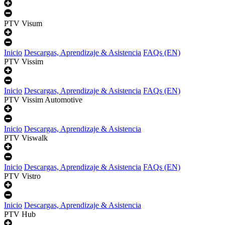
PTV Visum
Inicio
Descargas, Aprendizaje & Asistencia
FAQs (EN)
PTV Vissim
Inicio
Descargas, Aprendizaje & Asistencia
FAQs (EN)
PTV Vissim Automotive
Inicio
Descargas, Aprendizaje & Asistencia
PTV Viswalk
Inicio
Descargas, Aprendizaje & Asistencia
FAQs (EN)
PTV Vistro
Inicio
Descargas, Aprendizaje & Asistencia
PTV Hub