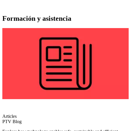
Formación y asistencia
Articles
PTV Blog