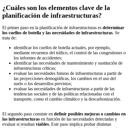
¿Cuáles son los elementos clave de la
planificación de infraestructuras?
El primer paso en la planificación de infraestructuras es
determinar
los cuellos de botella y las necesidades de infraestructuras
. Se
trata de:
identificar los cuellos de botella actuales, por ejemplo,
mediante recuentos del tráfico, el control de las congestiones o
los informes de accidentes;
identificar las necesidades de mantenimiento y sustitución de
infraestructuras críticas;
evaluar las necesidades futuras de infraestructuras a partir de
las proyecciones demográficas, los cambios en el uso del
suelo o los desarrollos previstos;
evaluar las necesidades de infraestructuras a partir de las
tendencias sociales y de las políticas relacionadas con el
transporte, como el cambio climático y la descarbonización.
El segundo paso consiste en
definir posibles mejoras o cambios en
las infraestructuras
en función de las necesidades detectadas y
evaluar si resultan
viables
. Este paso implica probar distintas