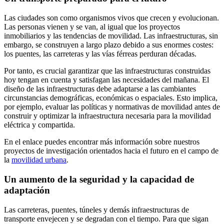
Las ciudades son como organismos vivos que crecen y evolucionan.
Las personas vienen y se van, al igual que los proyectos
inmobiliarios y las tendencias de movilidad. Las infraestructuras, sin
embargo, se construyen a largo plazo debido a sus enormes costes:
los puentes, las carreteras y las vías férreas perduran décadas.
Por tanto, es crucial garantizar que las infraestructuras construidas
hoy tengan en cuenta y satisfagan las necesidades del mañana. El
diseño de las infraestructuras debe adaptarse a las cambiantes
circunstancias demográficas, económicas o espaciales. Esto implica,
por ejemplo, evaluar las políticas y normativas de movilidad antes de
construir y optimizar la infraestructura necesaria para la movilidad
eléctrica y compartida.
En el enlace puedes encontrar más información sobre nuestros
proyectos de investigación orientados hacia el futuro en el campo de
la
movilidad urbana
.
Un aumento de la seguridad y la capacidad de
adaptación
Las carreteras, puentes, túneles y demás infraestructuras de
transporte envejecen y se degradan con el tiempo. Para que sigan