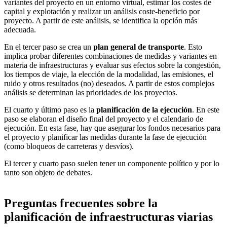
variantes del proyecto en un entorno virtual, estimar los costes de
capital y explotación y realizar un análisis coste-beneficio por
proyecto. A partir de este análisis, se identifica la opción más
adecuada.
En el tercer paso se crea un
plan general de transporte
. Esto
implica probar diferentes combinaciones de medidas y variantes en
materia de infraestructuras y evaluar sus efectos sobre la congestión,
los tiempos de viaje, la elección de la modalidad, las emisiones, el
ruido y otros resultados (no) deseados. A partir de estos complejos
análisis se determinan las prioridades de los proyectos.
El cuarto y último paso es la
planificación de la ejecución
. En este
paso se elaboran el diseño final del proyecto y el calendario de
ejecución. En esta fase, hay que asegurar los fondos necesarios para
el proyecto y planificar las medidas durante la fase de ejecución
(como bloqueos de carreteras y desvíos).
El tercer y cuarto paso suelen tener un componente político y por lo
tanto son objeto de debates.
Preguntas frecuentes sobre la
planificación de infraestructuras viarias