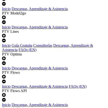
Inicio
Descargas, Aprendizaje & Asistencia
PTV Model2go
Inicio
Descargas, Aprendizaje & Asistencia
PTV Lines
Inicio
Guía Gratuita
Consultorías
Descargas, Aprendizaje &
Asistencia
FAQs (EN)
PTV Optima
Inicio
Descargas, Aprendizaje & Asistencia
PTV Flows
Inicio
Descargas, Aprendizaje & Asistencia
FAQs (EN)
PTV Flows API
Inicio
Descargas, Aprendizaje & Asistencia