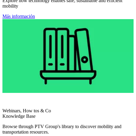
Explore how technology enables safe, sustainable and efficient
mobility
Más información
Webinars, How tos & Co
Knowledge Base
Browse through PTV Group's library to discover mobility and
transportation resources.