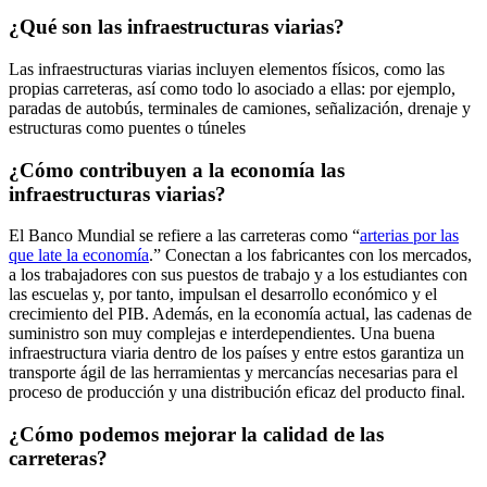
¿Qué son las infraestructuras viarias?
Las infraestructuras viarias incluyen elementos físicos, como las
propias carreteras, así como todo lo asociado a ellas: por ejemplo,
paradas de autobús, terminales de camiones, señalización, drenaje y
estructuras como puentes o túneles
¿Cómo contribuyen a la economía las
infraestructuras viarias?
El Banco Mundial se refiere a las carreteras como “
arterias por las
que late la economía
.” Conectan a los fabricantes con los mercados,
a los trabajadores con sus puestos de trabajo y a los estudiantes con
las escuelas y, por tanto, impulsan el desarrollo económico y el
crecimiento del PIB. Además, en la economía actual, las cadenas de
suministro son muy complejas e interdependientes. Una buena
infraestructura viaria dentro de los países y entre estos garantiza un
transporte ágil de las herramientas y mercancías necesarias para el
proceso de producción y una distribución eficaz del producto final.
¿Cómo podemos mejorar la calidad de las
carreteras?