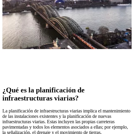
¿Qué es la planificación de
infraestructuras viarias?
La planificación de infraestructuras viarias implica el mantenimiento
de las instalaciones existentes y la planificación de nuevas
infraestructuras viarias. Estas incluyen las propias carreteras
pavimentadas y todos los elementos asociados a ellas; por ejemplo,
la señalización, el drenaje y el movimiento de tierras.