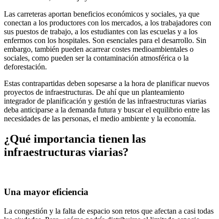
Las carreteras aportan beneficios económicos y sociales, ya que
conectan a los productores con los mercados, a los trabajadores con
sus puestos de trabajo, a los estudiantes con las escuelas y a los
enfermos con los hospitales. Son esenciales para el desarrollo. Sin
embargo, también pueden acarrear costes medioambientales o
sociales, como pueden ser la contaminación atmosférica o la
deforestación.
Estas contrapartidas deben sopesarse a la hora de planificar nuevos
proyectos de infraestructuras. De ahí que un planteamiento
integrador de planificación y gestión de las infraestructuras viarias
deba anticiparse a la demanda futura y buscar el equilibrio entre las
necesidades de las personas, el medio ambiente y la economía.
¿Qué importancia tienen las
infraestructuras viarias?
Una mayor eficiencia
La congestión y la falta de espacio son retos que afectan a casi todas