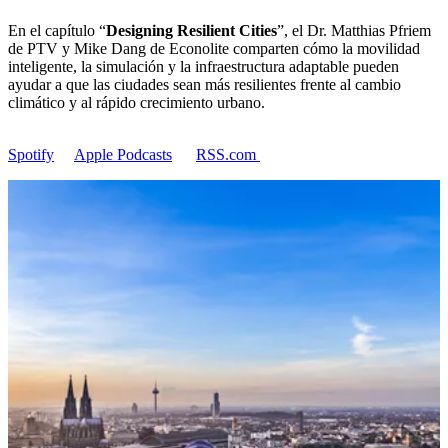
En el capítulo “
Designing Resilient Cities
”, el Dr. Matthias Pfriem
de PTV y Mike Dang de Econolite comparten cómo la movilidad
inteligente, la simulación y la infraestructura adaptable pueden
ayudar a que las ciudades sean más resilientes frente al cambio
climático y al rápido crecimiento urbano.
Spotify
Apple Podcasts
RSS.com