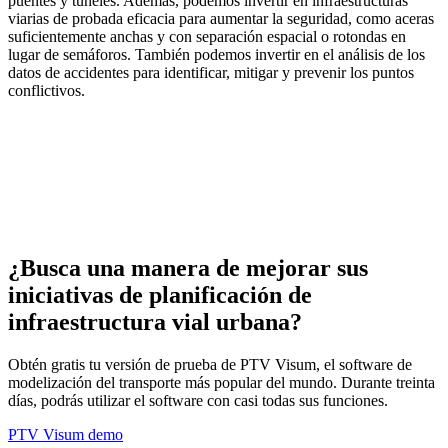
puentes y túneles. Además, podemos invertir en infraestructuras
viarias de probada eficacia para aumentar la seguridad, como aceras
suficientemente anchas y con separación espacial o rotondas en
lugar de semáforos. También podemos invertir en el análisis de los
datos de accidentes para identificar, mitigar y prevenir los puntos
conflictivos.
¿Busca una manera de mejorar sus
iniciativas de planificación de
infraestructura vial urbana?
Obtén gratis tu versión de prueba de PTV Visum, el software de
modelización del transporte más popular del mundo. Durante treinta
días, podrás utilizar el software con casi todas sus funciones.
PTV Visum demo