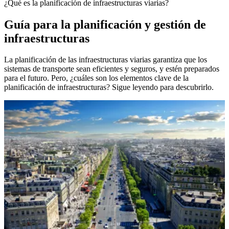
¿Qué es la planificación de infraestructuras viarias?
Guía para la planificación y gestión de
infraestructuras
La planificación de las infraestructuras viarias garantiza que los
sistemas de transporte sean eficientes y seguros, y estén preparados
para el futuro. Pero, ¿cuáles son los elementos clave de la
planificación de infraestructuras? Sigue leyendo para descubrirlo.