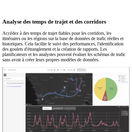
Analyse des temps de trajet et des corridors
Accédez à des temps de trajet fiables pour les corridors, les
itinéraires ou les régions sur la base de données de trafic réelles et
historiques. Cela facilite le suivi des performances, l'identification
des goulets d'étranglement et la création de rapports. Les
planificateurs et les analystes peuvent évaluer les schémas de trafic
sans avoir à créer leurs propres modèles de données.