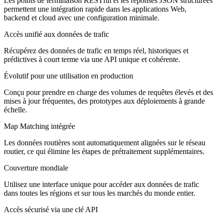
Les points de terminaison RESTful et les réponses JSON structurées
permettent une intégration rapide dans les applications Web,
backend et cloud avec une configuration minimale.
Accès unifié aux données de trafic
Récupérez des données de trafic en temps réel, historiques et
prédictives à court terme via une API unique et cohérente.
Évolutif pour une utilisation en production
Conçu pour prendre en charge des volumes de requêtes élevés et des
mises à jour fréquentes, des prototypes aux déploiements à grande
échelle.
Map Matching intégrée
Les données routières sont automatiquement alignées sur le réseau
routier, ce qui élimine les étapes de prétraitement supplémentaires.
Couverture mondiale
Utilisez une interface unique pour accéder aux données de trafic
dans toutes les régions et sur tous les marchés du monde entier.
Accès sécurisé via une clé API