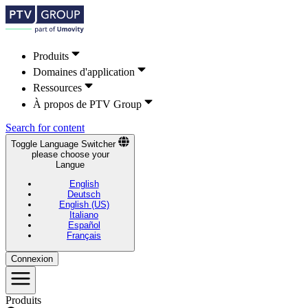
Produits
Domaines d'application
Ressources
À propos de PTV Group
Search for content
Toggle Language Switcher
please choose your
Langue
English
Deutsch
English (US)
Italiano
Español
Français
Connexion
Produits