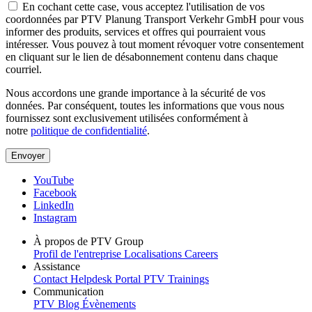
En cochant cette case, vous acceptez l'utilisation de vos
coordonnées par PTV Planung Transport Verkehr GmbH pour vous
informer des produits, services et offres qui pourraient vous
intéresser. Vous pouvez à tout moment révoquer votre consentement
en cliquant sur le lien de désabonnement contenu dans chaque
courriel.
Nous accordons une grande importance à la sécurité de vos
données. Par conséquent, toutes les informations que vous nous
fournissez sont exclusivement utilisées conformément à
notre
politique de confidentialité
.
YouTube
Facebook
LinkedIn
Instagram
À propos de PTV Group
Profil de l'entreprise
Localisations
Careers
Assistance
Contact
Helpdesk Portal
PTV Trainings
Communication
PTV Blog
Évènements