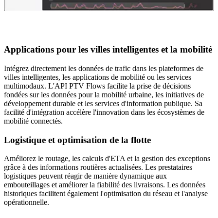
Applications pour les villes intelligentes et la mobilité
Intégrez directement les données de trafic dans les plateformes de
villes intelligentes, les applications de mobilité ou les services
multimodaux. L'API PTV Flows facilite la prise de décisions
fondées sur les données pour la mobilité urbaine, les initiatives de
développement durable et les services d'information publique. Sa
facilité d'intégration accélère l'innovation dans les écosystèmes de
mobilité connectés.
Logistique et optimisation de la flotte
Améliorez le routage, les calculs d'ETA et la gestion des exceptions
grâce à des informations routières actualisées. Les prestataires
logistiques peuvent réagir de manière dynamique aux
embouteillages et améliorer la fiabilité des livraisons. Les données
historiques facilitent également l'optimisation du réseau et l'analyse
opérationnelle.