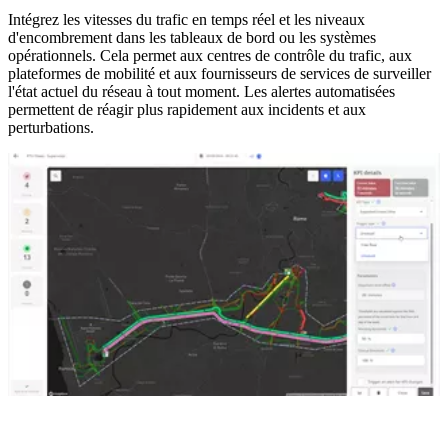
Intégrez les vitesses du trafic en temps réel et les niveaux
d'encombrement dans les tableaux de bord ou les systèmes
opérationnels. Cela permet aux centres de contrôle du trafic, aux
plateformes de mobilité et aux fournisseurs de services de surveiller
l'état actuel du réseau à tout moment. Les alertes automatisées
permettent de réagir plus rapidement aux incidents et aux
perturbations.