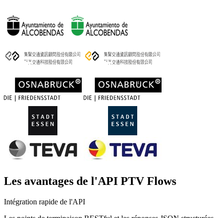
Les avantages de l'API PTV Flows
Intégration rapide de l'API