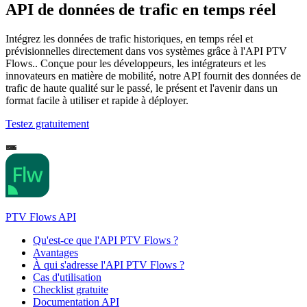
API de données de trafic en temps réel
Intégrez les données de trafic historiques, en temps réel et
prévisionnelles directement dans vos systèmes grâce à l'API PTV
Flows.. Conçue pour les développeurs, les intégrateurs et les
innovateurs en matière de mobilité, notre API fournit des données de
trafic de haute qualité sur le passé, le présent et l'avenir dans un
format facile à utiliser et rapide à déployer.
Testez gratuitement
PTV Flows API
Qu'est-ce que l'API PTV Flows ?
Avantages
À qui s'adresse l'API PTV Flows ?
Cas d'utilisation
Checklist gratuite
Documentation API