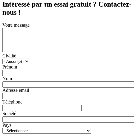
Intéressé par un essai gratuit ? Contactez-
nous !
Votre message
Civilité
Prénom
Nom
Adresse email
Téléphone
Société
Pays