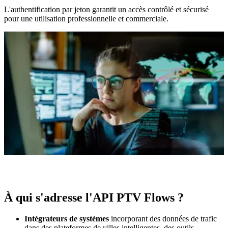
L'authentification par jeton garantit un accès contrôlé et sécurisé
pour une utilisation professionnelle et commerciale.
À qui s'adresse l'API PTV Flows ?
Intégrateurs de systèmes
incorporant des données de trafic
dans des plateformes de villes intelligentes, des outils