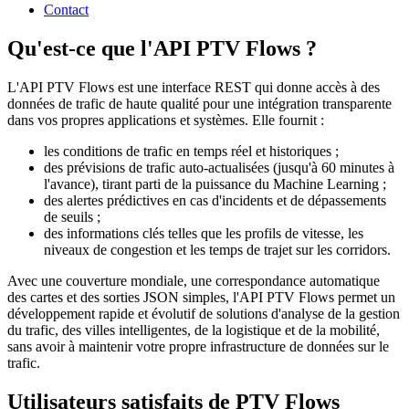
Contact
Qu'est-ce que l'API PTV Flows ?
L'API PTV Flows est une interface REST qui donne accès à des
données de trafic de haute qualité pour une intégration transparente
dans vos propres applications et systèmes. Elle fournit :
les conditions de trafic en temps réel et historiques ;
des prévisions de trafic auto-actualisées (jusqu'à 60 minutes à
l'avance), tirant parti de la puissance du Machine Learning ;
des alertes prédictives en cas d'incidents et de dépassements
de seuils ;
des informations clés telles que les profils de vitesse, les
niveaux de congestion et les temps de trajet sur les corridors.
Avec une couverture mondiale, une correspondance automatique
des cartes et des sorties JSON simples, l'API PTV Flows permet un
développement rapide et évolutif de solutions d'analyse de la gestion
du trafic, des villes intelligentes, de la logistique et de la mobilité,
sans avoir à maintenir votre propre infrastructure de données sur le
trafic.
Utilisateurs satisfaits de PTV Flows