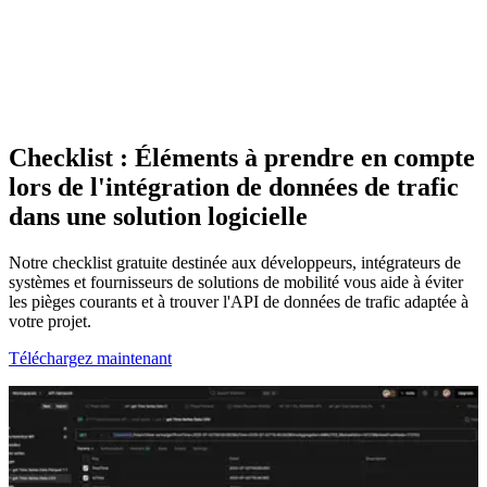
Checklist : Éléments à prendre en compte
lors de l'intégration de données de trafic
dans une solution logicielle
Notre checklist gratuite destinée aux développeurs, intégrateurs de
systèmes et fournisseurs de solutions de mobilité vous aide à éviter
les pièges courants et à trouver l'API de données de trafic adaptée à
votre projet.
Téléchargez maintenant