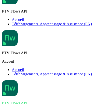
PTV Flows API
Accueil
Téléchargements, Apprentissage & Assistance (EN)
PTV Flows API
Accueil
Accueil
Téléchargements, Apprentissage & Assistance (EN)
PTV Flows API