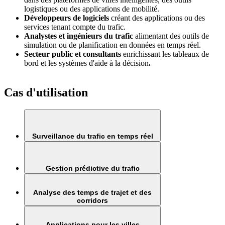
logistiques ou des applications de mobilité.
Développeurs de logiciels
créant des applications ou des
services tenant compte du trafic.
Analystes et ingénieurs du trafic
alimentant des outils de
simulation ou de planification en données en temps réel.
Secteur public et consultants
enrichissant les tableaux de
bord et les systèmes d'aide à la décision
.
Cas d'utilisation
Surveillance du trafic en temps réel
Gestion prédictive du trafic
Analyse des temps de trajet et des
corridors
Applications pour les villes