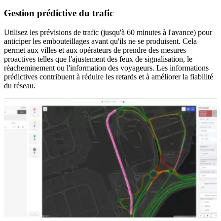
Gestion prédictive du trafic
Utilisez les prévisions de trafic (jusqu'à 60 minutes à l'avance) pour
anticiper les embouteillages avant qu'ils ne se produisent. Cela
permet aux villes et aux opérateurs de prendre des mesures
proactives telles que l'ajustement des feux de signalisation, le
réacheminement ou l'information des voyageurs. Les informations
prédictives contribuent à réduire les retards et à améliorer la fiabilité
du réseau.