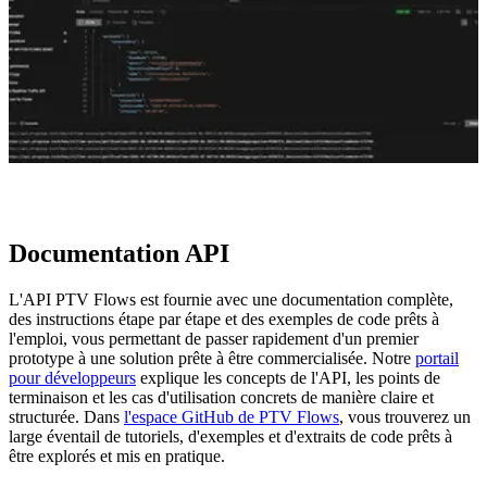
Documentation API
L'API PTV Flows est fournie avec une documentation complète,
des instructions étape par étape et des exemples de code prêts à
l'emploi, vous permettant de passer rapidement d'un premier
prototype à une solution prête à être commercialisée. Notre
portail
pour développeurs
explique les concepts de l'API, les points de
terminaison et les cas d'utilisation concrets de manière claire et
structurée. Dans
l'espace GitHub de PTV Flows
, vous trouverez un
large éventail de tutoriels, d'exemples et d'extraits de code prêts à
être explorés et mis en pratique.