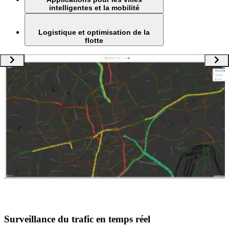
intelligentes et la mobilité
Logistique et optimisation de la
flotte
Surveillance du trafic en temps réel