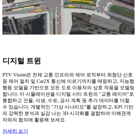
디지털 트윈
PTV Vissim은 전체 교통 인프라와 제어 로직부터 최첨단 신호
등 제어 절차 및 Car2X 통신에 이르기까지를 매핑하고, 지능형
행동 모델을 기반으로 모든 도로 이용자의 상호 작용을 모델링
합니다. 이 시뮬레이션을 디지털 시티 트윈의 "교통 레이어"로
통합하고 건물, 식생, 수로, 공사 계획 등 추가 데이터를 더할
수 있습니다. 개별적인 "가상 시나리오"를 설정하고, KPI 기반
의 강력한 분석과 실감 나는 3D 시각화를 결합하여 이해관계
자와의 협의에 활용해 보세요.
자세히 보기