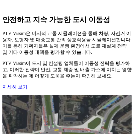
안전하고 지속 가능한 도시 이동성
PTV Vissim은 미시적 교통 시뮬레이션을 통해 차량, 자전거 이
용자, 보행자 및 대중교통 간의 상호작용을 시뮬레이션합니다.
이를 통해 기획자들은 실제 운행 환경에서 도로 재설계 전략
및 기타 이동성 대책을 평가할 수 있습니다.
PTV Vissim이 도시 및 컨설팅 업체들이 이동성 전략을 평가하
고, 이러한 전략이 안전, 교통 체증 및 배출 가스에 미치는 영향
을 파악하는 데 어떻게 도움을 주는지 확인해 보세요.
자세히 보기