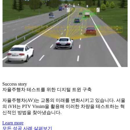
Success story
자율주행차 테스트를 위한 디지털 트윈 구축
자율주행차(AV)는 교통의 미래를 변화시키고 있습니다. 서울
의 iVH는 PTV Vissim을 활용해 이러한 차량을 테스트하는 혁
신적인 방법을 찾아냈습니다.
Learn more
모든 성공 사례 살펴보기