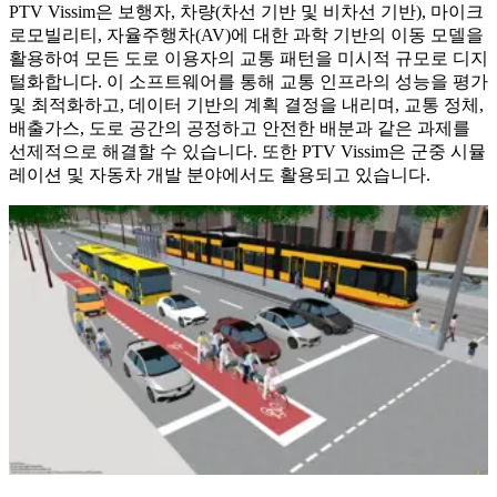
PTV Vissim은 보행자, 차량(차선 기반 및 비차선 기반), 마이크
로모빌리티, 자율주행차(AV)에 대한 과학 기반의 이동 모델을
활용하여 모든 도로 이용자의 교통 패턴을 미시적 규모로 디지
털화합니다. 이 소프트웨어를 통해 교통 인프라의 성능을 평가
및 최적화하고, 데이터 기반의 계획 결정을 내리며, 교통 정체,
배출가스, 도로 공간의 공정하고 안전한 배분과 같은 과제를
선제적으로 해결할 수 있습니다. 또한 PTV Vissim은 군중 시뮬
레이션 및 자동차 개발 분야에서도 활용되고 있습니다.