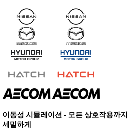
이동성 시뮬레이션 - 모든 상호작용까지
세밀하게