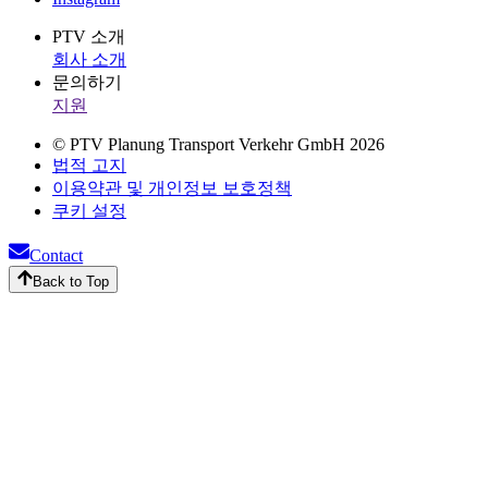
PTV 소개
회사 소개
문의하기
지원
© PTV Planung Transport Verkehr GmbH 2026
법적 고지
이용약관 및 개인정보 보호정책
쿠키 설정
Contact
Back to Top