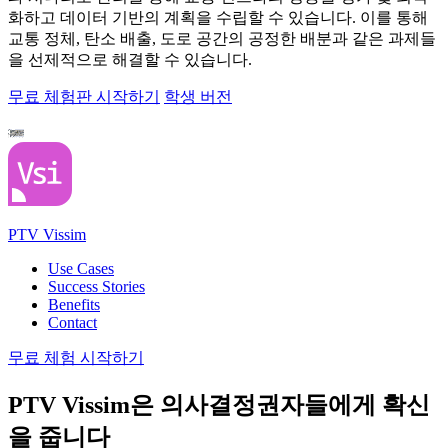
화하고 데이터 기반의 계획을 수립할 수 있습니다. 이를 통해
교통 정체, 탄소 배출, 도로 공간의 공정한 배분과 같은 과제들
을 선제적으로 해결할 수 있습니다.
무료 체험판 시작하기
학생 버전
PTV Vissim
Use Cases
Success Stories
Benefits
Contact
무료 체험 시작하기
PTV Vissim은 의사결정권자들에게 확신
을 줍니다