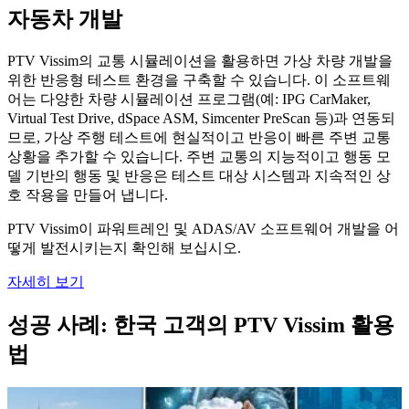
자동차 개발
PTV Vissim의 교통 시뮬레이션을 활용하면 가상 차량 개발을
위한 반응형 테스트 환경을 구축할 수 있습니다. 이 소프트웨
어는 다양한 차량 시뮬레이션 프로그램(예: IPG CarMaker,
Virtual Test Drive, dSpace ASM, Simcenter PreScan 등)과 연동되
므로, 가상 주행 테스트에 현실적이고 반응이 빠른 주변 교통
상황을 추가할 수 있습니다. 주변 교통의 지능적이고 행동 모
델 기반의 행동 및 반응은 테스트 대상 시스템과 지속적인 상
호 작용을 만들어 냅니다.
PTV Vissim이 파워트레인 및 ADAS/AV 소프트웨어 개발을 어
떻게 발전시키는지 확인해 보십시오.
자세히 보기
성공 사례: 한국 고객의 PTV Vissim 활용
법