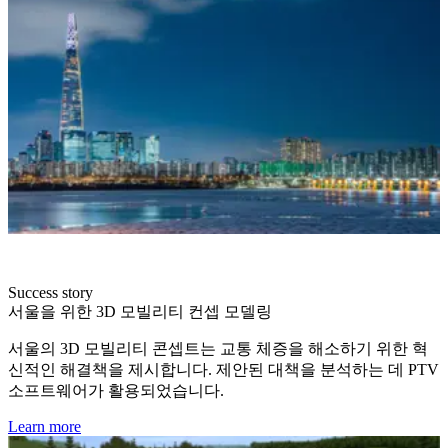
Success story
서울을 위한 3D 모빌리티 컨셉 모델링
서울의 3D 모빌리티 콘셉트는 교통 체증을 해소하기 위한 혁
신적인 해결책을 제시합니다. 제안된 대책을 분석하는 데 PTV
소프트웨어가 활용되었습니다.
Learn more