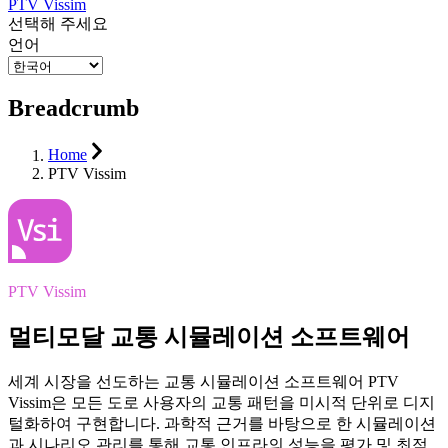
PTV Vissim
선택해 주세요
언어
Breadcrumb
Home
PTV Vissim
PTV Vissim
멀티모달 교통 시뮬레이션 소프트웨어
세계 시장을 선도하는 교통 시뮬레이션 소프트웨어 PTV
Vissim은 모든 도로 사용자의 교통 패턴을 미시적 단위로 디지
털화하여 구현합니다. 과학적 근거를 바탕으로 한 시뮬레이션
과 시나리오 관리를 통해 교통 인프라의 성능을 평가 및 최적