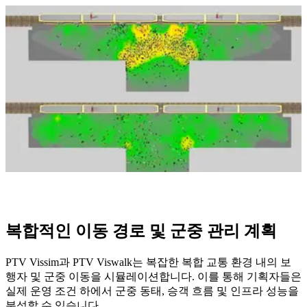
복합적인 이동 경로 및 군중 관리 계획
PTV Vissim과 PTV Viswalk는 복잡한 복합 교통 환경 내의 보
행자 및 군중 이동을 시뮬레이션합니다. 이를 통해 기획자들은
실제 운영 조건 하에서 군중 동태, 승객 흐름 및 인프라 성능을
분석할 수 있습니다.