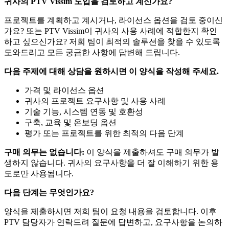
귀사의 PTV Vissim 도입을 검토하고 계신가요?
프로젝트를 계획하고 계시거나, 라이선스 옵션을 검토 중이신
가요? 또는 PTV Vissim이 귀사의 사용 사례에 적합한지 확인
하고 싶으신가요? 저희 팀이 최적의 솔루션을 찾을 수 있도록
도와드리고 모든 궁금한 사항에 답변해 드립니다.
다음 주제에 대해 상담을 원하시면 이 양식을 작성해 주세요.
가격 및 라이선스 옵션
귀사의 프로젝트 요구사항 및 사용 사례
기술 기능, 시스템 연동 및 호환성
구축, 교육 및 온보딩 옵션
평가 또는 프로젝트를 위한 최적의 다음 단계
구매 의무는 없습니다:
이 양식을 제출하셔도 구매 의무가 발
생하지 않습니다. 귀사의 요구사항을 더 잘 이해하기 위한 용
도로만 사용됩니다.
다음 단계는 무엇인가요?
양식을 제출하시면 저희 팀이 요청 내용을 검토합니다. 이후
PTV 담당자가 연락드려 질문에 답변하고, 요구사항을 논의하