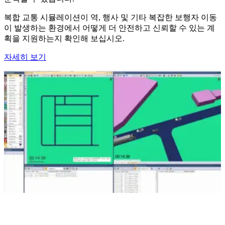
복합 교통 시뮬레이션이 역, 행사 및 기타 복잡한 보행자 이동
이 발생하는 환경에서 어떻게 더 안전하고 신뢰할 수 있는 계
획을 지원하는지 확인해 보십시오.
자세히 보기