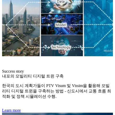
Success story
내포의 모빌리티 디지털 트윈 구축
한국의 도시 계획가들이 PTV Visum 및 Vissim을 활용해 모빌
리티 디지털 트윈을 구축하는 방법 - 신도시에서 교통 흐름 최
적화 및 정책 시뮬레이션 수행.
Learn more