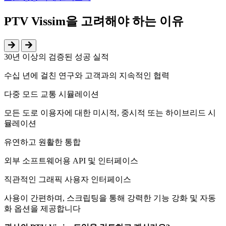
PTV Vissim을 고려해야 하는 이유
30년 이상의 검증된 성공 실적
수십 년에 걸친 연구와 고객과의 지속적인 협력
다중 모드 교통 시뮬레이션
모든 도로 이용자에 대한 미시적, 중시적 또는 하이브리드 시
뮬레이션
유연하고 원활한 통합
외부 소프트웨어용 API 및 인터페이스
직관적인 그래픽 사용자 인터페이스
사용이 간편하며, 스크립팅을 통해 강력한 기능 강화 및 자동
화 옵션을 제공합니다