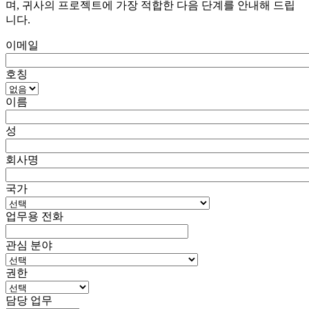
며, 귀사의 프로젝트에 가장 적합한 다음 단계를 안내해 드립
니다.
이메일
호칭
이름
성
회사명
국가
업무용 전화
관심 분야
권한
담당 업무