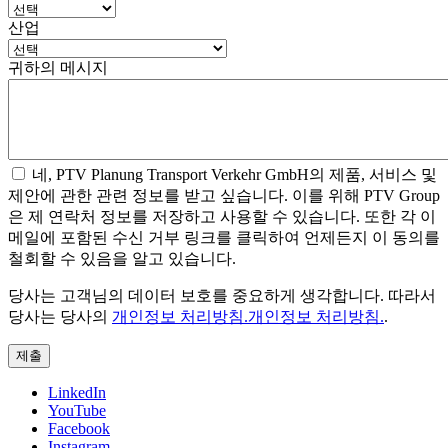
산업
귀하의 메시지
네, PTV Planung Transport Verkehr GmbH의 제품, 서비스 및
제안에 관한 관련 정보를 받고 싶습니다. 이를 위해 PTV Group
은 제 연락처 정보를 저장하고 사용할 수 있습니다. 또한 각 이
메일에 포함된 수신 거부 링크를 클릭하여 언제든지 이 동의를
철회할 수 있음을 알고 있습니다.
당사는 고객님의 데이터 보호를 중요하게 생각합니다. 따라서
당사는 당사의
개인정보 처리방침.개인정보 처리방침.
.
LinkedIn
YouTube
Facebook
Instagram