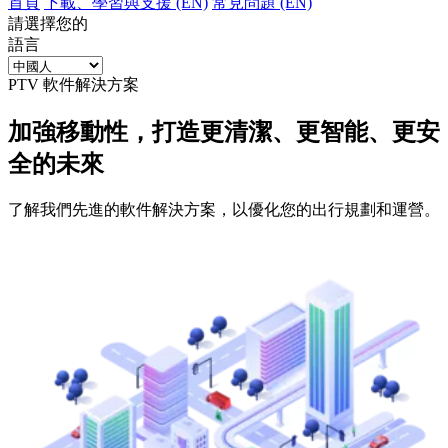
首頁
下載、學習與支援 (EN)
常見問題 (EN)
請選擇您的
語言
PTV 軟件解決方案
加強移動性，打造更清潔、更智能、更安
全的未來
了解我們先進的軟件解決方案，以優化您的出行規劃和運營。