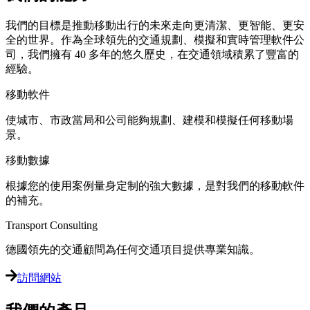
我們的目標是推動移動出行的未來走向更清潔、更智能、更安
全的世界。作為全球領先的交通規劃、模擬和實時管理軟件公
司，我們擁有 40 多年的悠久歷史，在交通領域積累了豐富的
經驗。
移動軟件
使城市、市政當局和公司能夠規劃、建模和模擬任何移動場
景。
移動數據
根據您的使用案例量身定制的強大數據，是對我們的移動軟件
的補充。
Transport Consulting
德國領先的交通顧問為任何交通項目提供專業知識。
訪問網站