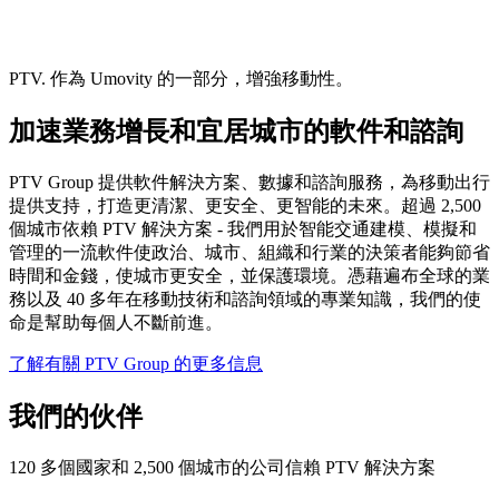
PTV. 作為 Umovity 的一部分，增強移動性。
加速業務增長和宜居城市的軟件和諮詢
PTV Group 提供軟件解決方案、數據和諮詢服務，為移動出行
提供支持，打造更清潔、更安全、更智能的未來。超過 2,500
個城市依賴 PTV 解決方案 - 我們用於智能交通建模、模擬和
管理的一流軟件使政治、城市、組織和行業的決策者能夠節省
時間和金錢，使城市更安全，並保護環境。憑藉遍布全球的業
務以及 40 多年在移動技術和諮詢領域的專業知識，我們的使
命是幫助每個人不斷前進。
了解有關 PTV Group 的更多信息
我們的伙伴
120 多個國家和 2,500 個城市的公司信賴 PTV 解決方案