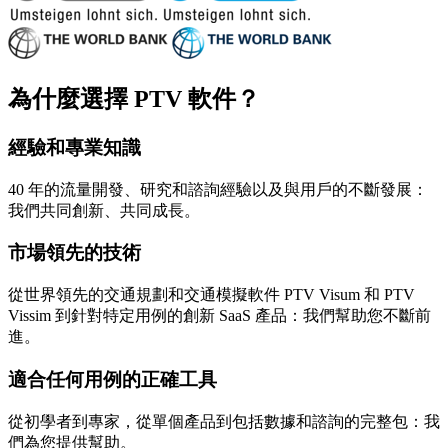
為什麼選擇 PTV 軟件？
經驗和專業知識
40 年的流量開發、研究和諮詢經驗以及與用戶的不斷發展：
我們共同創新、共同成長。
市場領先的技術
從世界領先的交通規劃和交通模擬軟件 PTV Visum 和 PTV
Vissim 到針對特定用例的創新 SaaS 產品：我們幫助您不斷前
進。
適合任何用例的正確工具
從初學者到專家，從單個產品到包括數據和諮詢的完整包：我
們為您提供幫助。