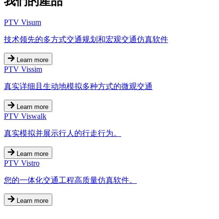
我們的產品
PTV Visum
技术领先的多方式交通规划和宏观交通仿真软件
Learn more
PTV Vissim
真实详细且生动地模拟多种方式的微观交通
Learn more
PTV Viswalk
真实模拟并展示行人的行走行为。
Learn more
PTV Vistro
您的一体化交通工程高质量仿真软件。
Learn more