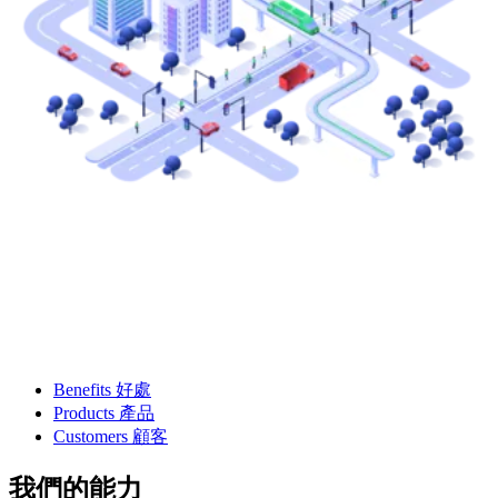
Benefits 好處
Products 產品
Customers 顧客
我們的能力