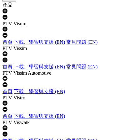
產品
PTV Visum
首頁
下載、學習與支援 (EN)
常見問題 (EN)
PTV Vissim
首頁
下載、學習與支援 (EN)
常見問題 (EN)
PTV Vissim Automotive
首頁
下載、學習與支援 (EN)
PTV Vistro
首頁
下載、學習與支援 (EN)
PTV Viswalk