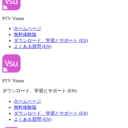
PTV Visum
ホームページ
無料体験版
ダウンロード、学習とサポート (EN)
よくある質問 (EN)
PTV Visum
ダウンロード、学習とサポート (EN)
ホームページ
無料体験版
ダウンロード、学習とサポート (EN)
よくある質問 (EN)