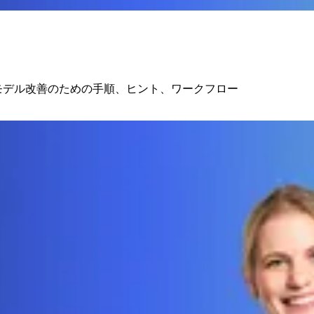
化とモデル改善のための手順、ヒント、ワークフロー