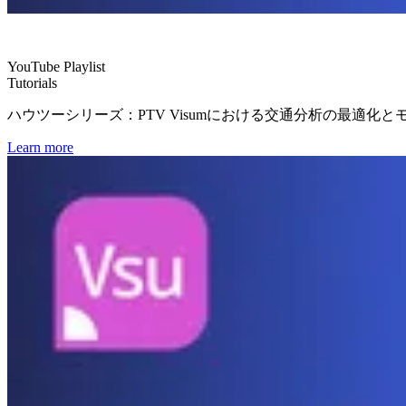
YouTube Playlist
Tutorials
ハウツーシリーズ：PTV Visumにおける交通分析の最適
Learn more