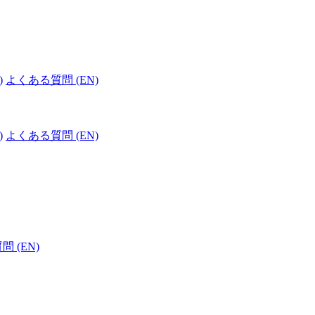
)
よくある質問 (EN)
)
よくある質問 (EN)
 (EN)