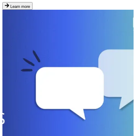
Learn more