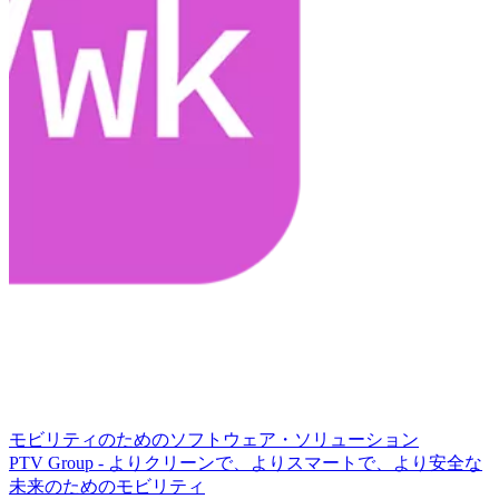
モビリティのためのソフトウェア・ソリューション
PTV Group - よりクリーンで、よりスマートで、より安全な
未来のためのモビリティ