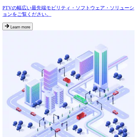
PTVの幅広い最先端モビリティ・ソフトウェア・ソリューシ
ョンをご覧ください。
Learn more