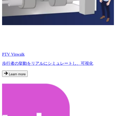
PTV Viswalk
歩行者の挙動をリアルにシミュレートし、可視化
Learn more