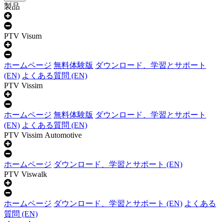
製品
PTV Visum
ホームページ
無料体験版
ダウンロード、学習とサポート
(EN)
よくある質問 (EN)
PTV Vissim
ホームページ
無料体験版
ダウンロード、学習とサポート
(EN)
よくある質問 (EN)
PTV Vissim Automotive
ホームページ
ダウンロード、学習とサポート (EN)
PTV Viswalk
ホームページ
ダウンロード、学習とサポート (EN)
よくある
質問 (EN)