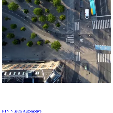
PTV Vissim Automotive