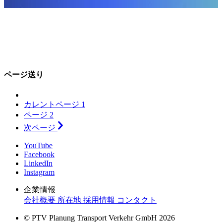
ページ送り
カレントページ
1
ページ
2
次ページ
YouTube
Facebook
LinkedIn
Instagram
企業情報
会社概要
所在地
採用情報
コンタクト
© PTV Planung Transport Verkehr GmbH 2026