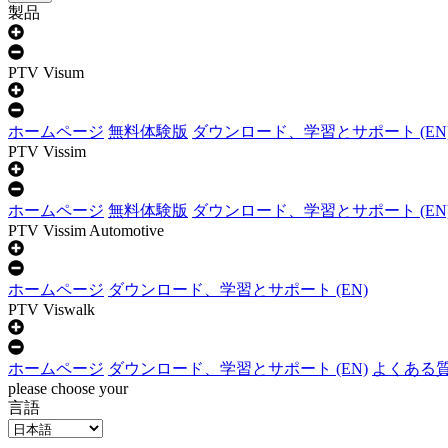
製品
PTV Visum
ホームページ
無料体験版
ダウンロード、学習とサポート (EN
PTV Vissim
ホームページ
無料体験版
ダウンロード、学習とサポート (EN
PTV Vissim Automotive
ホームページ
ダウンロード、学習とサポート (EN)
PTV Viswalk
ホームページ
ダウンロード、学習とサポート (EN)
よくある質問
please choose your
言語