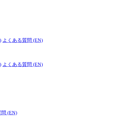
)
よくある質問 (EN)
)
よくある質問 (EN)
 (EN)