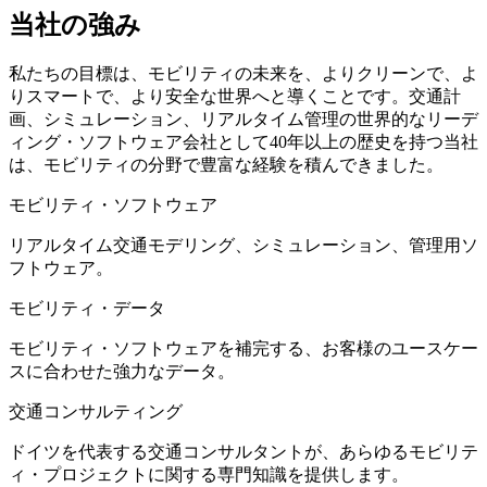
当社の強み
私たちの目標は、モビリティの未来を、よりクリーンで、よ
りスマートで、より安全な世界へと導くことです。交通計
画、シミュレーション、リアルタイム管理の世界的なリーデ
ィング・ソフトウェア会社として40年以上の歴史を持つ当社
は、モビリティの分野で豊富な経験を積んできました。
モビリティ・ソフトウェア
リアルタイム交通モデリング、シミュレーション、管理用ソ
フトウェア。
モビリティ・データ
モビリティ・ソフトウェアを補完する、お客様のユースケー
スに合わせた強力なデータ。
交通コンサルティング
ドイツを代表する交通コンサルタントが、あらゆるモビリテ
ィ・プロジェクトに関する専門知識を提供します。