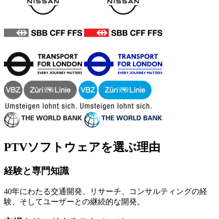
PTVソフトウェアを選ぶ理由
経験と専門知識
40年にわたる交通開発、リサーチ、コンサルティングの経
験、そしてユーザーとの継続的な開発。