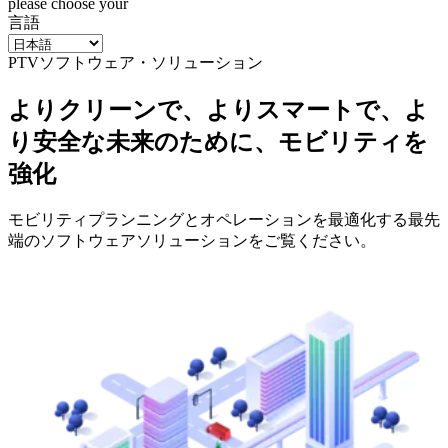
please choose your
言語
PTVソフトウェア・ソリューション
よりクリーンで、よりスマートで、よ
り安全な未来のために、モビリティを
強化
モビリティプランニングとオペレーションを最適化する最先
端のソフトウェアソリューションをご覧ください。