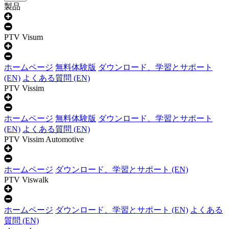
製品
PTV Visum
ホームページ
無料体験版
ダウンロード、学習とサポート
(EN)
よくある質問 (EN)
PTV Vissim
ホームページ
無料体験版
ダウンロード、学習とサポート
(EN)
よくある質問 (EN)
PTV Vissim Automotive
ホームページ
ダウンロード、学習とサポート (EN)
PTV Viswalk
ホームページ
ダウンロード、学習とサポート (EN)
よくある
質問 (EN)