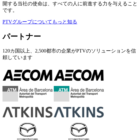
開する当社の使命は、すべての人に前進する力を与えること
です。
PTVグループについてもっと知る
パートナー
120カ国以上、2,500都市の企業がPTVのソリューションを信
頼しています