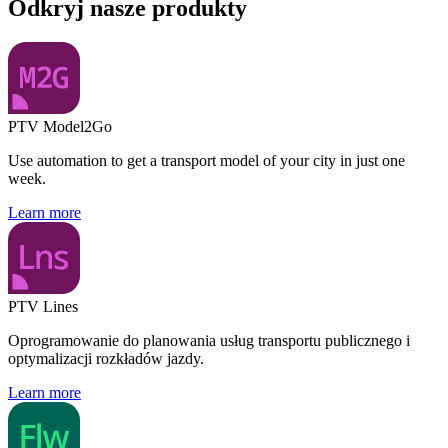
Odkryj nasze produkty
PTV Model2Go
Use automation to get a transport model of your city in just one
week.
Learn more
PTV Lines
Oprogramowanie do planowania usług transportu publicznego i
optymalizacji rozkładów jazdy.
Learn more