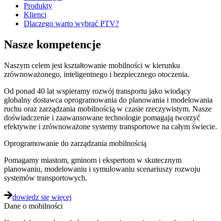
Produkty
Klienci
Dlaczego warto wybrać PTV?
Nasze kompetencje
Naszym celem jest kształtowanie mobilności w kierunku
zrównoważonego, inteligentnego i bezpiecznego otoczenia.
Od ponad 40 lat wspieramy rozwój transportu jako wiodący
globalny dostawca oprogramowania do planowania i modelowania
ruchu oraz zarządzania mobilnością w czasie rzeczywistym. Nasze
doświadczenie i zaawansowane technologie pomagają tworzyć
efektywne i zrównoważone systemy transportowe na całym świecie.
Oprogramowanie do zarządzania mobilnością
Pomagamy miastom, gminom i ekspertom w skutecznym
planowaniu, modelowaniu i symulowaniu scenariuszy rozwoju
systemów transportowych.
dowiedz się więcej
Dane o mobilności