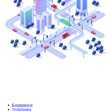
Kompetencje
Technologia