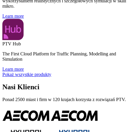
wykorzystaniem realistycznych i szczegółowych symulacji w skali
mikro.
Learn more
PTV Hub
The First Cloud Platform for Traffic Planning, Modelling and
Simulation
Learn more
Pokaż wszystkie produkty
Nasi Klienci
Ponad 2500 miast i firm w 120 krajach korzysta z rozwiązań PTV.