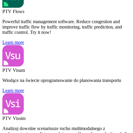
PTV Flows
Powerful traffic management software. Reduce congestion and
improve traffic flow by traffic monitoring, traffic prediction, and
traffic control. Try it now!
Learn more
PTV Visum
Wiodące na świecie oprogramowanie do planowania transportu
Learn more
PTV Vissim
Analizuj dowolne scenariusze ruchu multimodalnego z