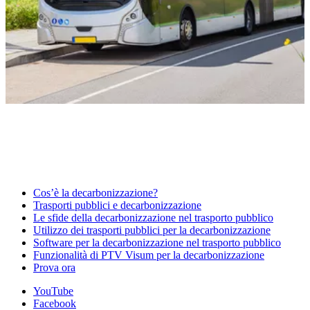
Cos’è la decarbonizzazione?
Trasporti pubblici e decarbonizzazione
Le sfide della decarbonizzazione nel trasporto pubblico
Utilizzo dei trasporti pubblici per la decarbonizzazione
Software per la decarbonizzazione nel trasporto pubblico
Funzionalità di PTV Visum per la decarbonizzazione
Prova ora
YouTube
Facebook