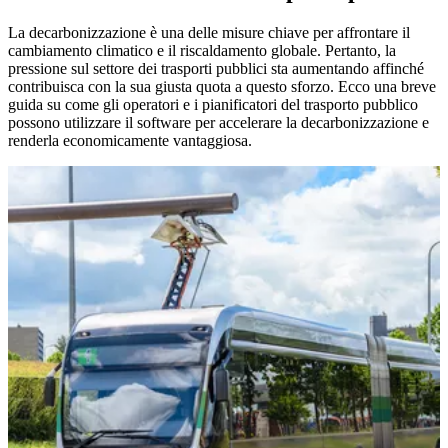
La decarbonizzazione è una delle misure chiave per affrontare il
cambiamento climatico e il riscaldamento globale. Pertanto, la
pressione sul settore dei trasporti pubblici sta aumentando affinché
contribuisca con la sua giusta quota a questo sforzo. Ecco una breve
guida su come gli operatori e i pianificatori del trasporto pubblico
possono utilizzare il software per accelerare la decarbonizzazione e
renderla economicamente vantaggiosa.