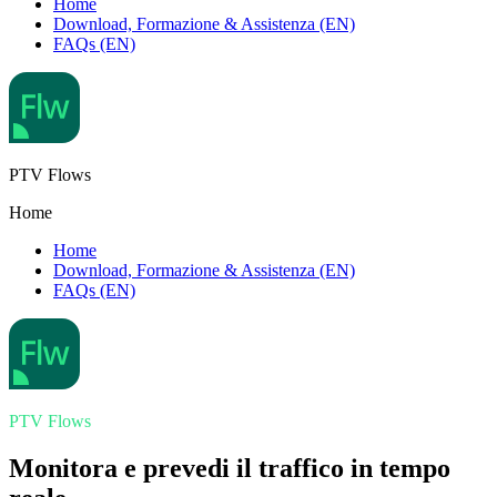
Home
Download, Formazione & Assistenza (EN)
FAQs (EN)
PTV Flows
Home
Home
Download, Formazione & Assistenza (EN)
FAQs (EN)
PTV Flows
Monitora e prevedi il traffico in tempo