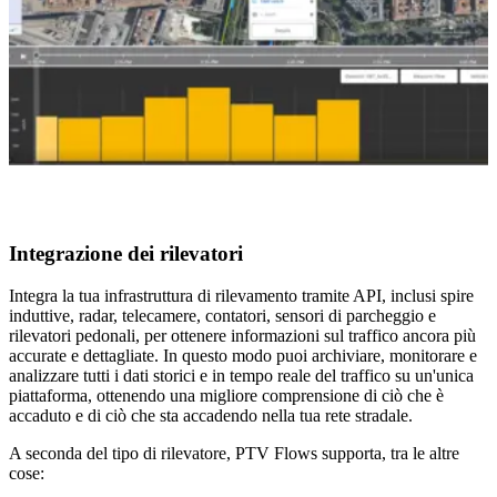
Integrazione dei rilevatori
Integra la tua infrastruttura di rilevamento tramite API, inclusi spire
induttive, radar, telecamere, contatori, sensori di parcheggio e
rilevatori pedonali, per ottenere informazioni sul traffico ancora più
accurate e dettagliate. In questo modo puoi archiviare, monitorare e
analizzare tutti i dati storici e in tempo reale del traffico su un'unica
piattaforma, ottenendo una migliore comprensione di ciò che è
accaduto e di ciò che sta accadendo nella tua rete stradale.
A seconda del tipo di rilevatore, PTV Flows supporta, tra le altre
cose: