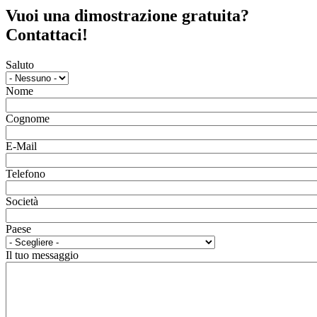
Vuoi una dimostrazione gratuita?
Contattaci!
Saluto
Nome
Cognome
E-Mail
Telefono
Società
Paese
Il tuo messaggio