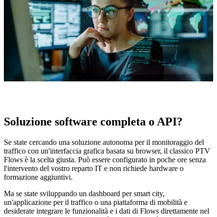
Soluzione software completa o API?
Se state cercando una soluzione autonoma per il monitoraggio del
traffico con un'interfaccia grafica basata su browser, il classico PTV
Flows è la scelta giusta. Può essere configurato in poche ore senza
l'intervento del vostro reparto IT e non richiede hardware o
formazione aggiuntivi.
Ma se state sviluppando un dashboard per smart city,
un'applicazione per il traffico o una piattaforma di mobilità e
desiderate integrare le funzionalità e i dati di Flows direttamente nel