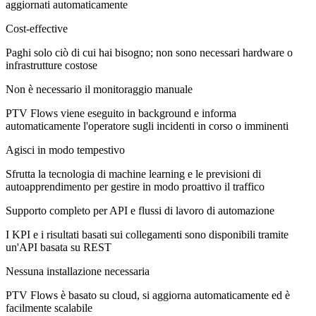
aggiornati automaticamente
Cost-effective
Paghi solo ciò di cui hai bisogno; non sono necessari hardware o
infrastrutture costose
Non è necessario il monitoraggio manuale
PTV Flows viene eseguito in background e informa
automaticamente l'operatore sugli incidenti in corso o imminenti
Agisci in modo tempestivo
Sfrutta la tecnologia di machine learning e le previsioni di
autoapprendimento per gestire in modo proattivo il traffico
Supporto completo per API e flussi di lavoro di automazione
I KPI e i risultati basati sui collegamenti sono disponibili tramite
un'API basata su REST
Nessuna installazione necessaria
PTV Flows è basato su cloud, si aggiorna automaticamente ed è
facilmente scalabile