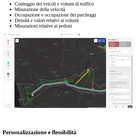
Conteggio dei veicoli e volumi di traffico
Misurazione della velocità
Occupazione e occupazione dei parcheggi
Densità e valori relativi ai volumi
Misurazioni relative ai pedoni
Personalizzazione e flessibilità