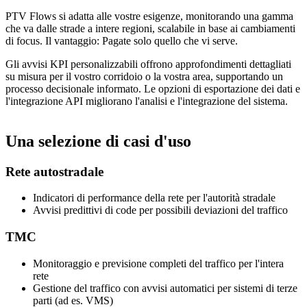
PTV Flows si adatta alle vostre esigenze, monitorando una gamma
che va dalle strade a intere regioni, scalabile in base ai cambiamenti
di focus. Il vantaggio: Pagate solo quello che vi serve.
Gli avvisi KPI personalizzabili offrono approfondimenti dettagliati
su misura per il vostro corridoio o la vostra area, supportando un
processo decisionale informato. Le opzioni di esportazione dei dati e
l'integrazione API migliorano l'analisi e l'integrazione del sistema.
Una selezione di casi d'uso
Rete autostradale
Indicatori di performance della rete per l'autorità stradale
Avvisi predittivi di code per possibili deviazioni del traffico
TMC
Monitoraggio e previsione completi del traffico per l'intera
rete
Gestione del traffico con avvisi automatici per sistemi di terze
parti (ad es. VMS)