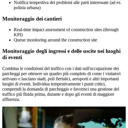
Notifica tempestiva dei problemi alle parti interessate (ad es.
polizia urbana)
Monitoraggio dei cantieri
Real-time impact assessment of construction sites (through
KPI)
Queue monitoring around the construction site
Monitoraggio degli ingressi e delle uscite nei luoghi
di eventi
Combina le condizioni del traffico con i dati sull'occupazione dei
parcheggi per ottenere un quadro più completo di come i visitatori
arrivano e lasciano stadi, poli fieristici, aeroporti e altri importanti
luoghi di eventi. Individua tempestivamente i punti critici,
comprendi la domanda di parcheggio e favorisci una gestione del
traffico più fluida prima, durante e dopo gli eventi di maggiore
affluenza.