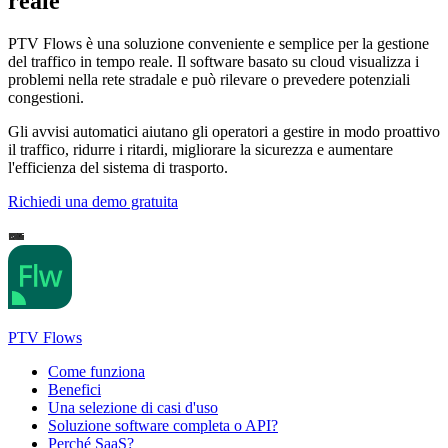
reale
PTV Flows è una soluzione conveniente e semplice per la gestione
del traffico in tempo reale. Il software basato su cloud visualizza i
problemi nella rete stradale e può rilevare o prevedere potenziali
congestioni.
Gli avvisi automatici aiutano gli operatori a gestire in modo proattivo
il traffico, ridurre i ritardi, migliorare la sicurezza e aumentare
l'efficienza del sistema di trasporto.
Richiedi una demo gratuita
PTV Flows
Come funziona
Benefici
Una selezione di casi d'uso
Soluzione software completa o API?
Perché SaaS?