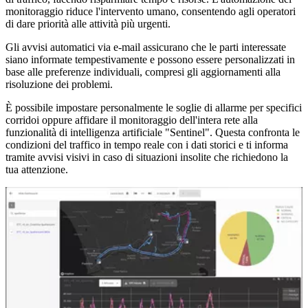
monitoraggio riduce l'intervento umano, consentendo agli operatori
di dare priorità alle attività più urgenti.
Gli avvisi automatici via e-mail assicurano che le parti interessate
siano informate tempestivamente e possono essere personalizzati in
base alle preferenze individuali, compresi gli aggiornamenti alla
risoluzione dei problemi.
È possibile impostare personalmente le soglie di allarme per specifici
corridoi oppure affidare il monitoraggio dell'intera rete alla
funzionalità di intelligenza artificiale "Sentinel". Questa confronta le
condizioni del traffico in tempo reale con i dati storici e ti informa
tramite avvisi visivi in caso di situazioni insolite che richiedono la
tua attenzione.