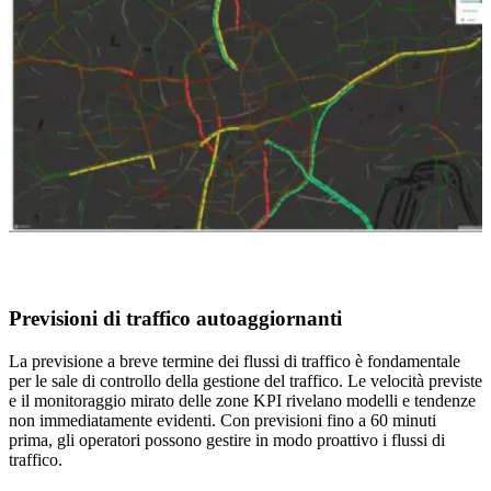
Previsioni di traffico autoaggiornanti
La previsione a breve termine dei flussi di traffico è fondamentale
per le sale di controllo della gestione del traffico. Le velocità previste
e il monitoraggio mirato delle zone KPI rivelano modelli e tendenze
non immediatamente evidenti. Con previsioni fino a 60 minuti
prima, gli operatori possono gestire in modo proattivo i flussi di
traffico.