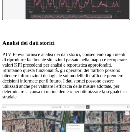
Analisi dei dati storici
PTV Flows fornisce analisi dei dati storici, consentendo agli utenti
di riprodurre facilmente situazioni passate nella mappa e recuperare
valori KPI precedenti per analisi e reportistica approfonditi.
Sfruttando questa funzionalità, gli operatori del traffico possono
ottenere informazioni dettagliate sui modelli di traffico e prendere
decisioni informate per il futuro. I dati storici possono essere
utilizzati anche per valutare l'efficacia delle misure adottate, per
determinare la causa di un incidente o per ottimizzare la segnaletica
stradale.