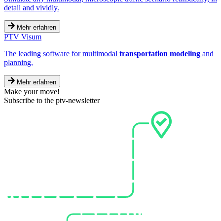
detail and vividly.
Mehr erfahren
PTV Visum
The leading software for multimodal
transportation modeling
and
planning.
Mehr erfahren
Make your move!
Subscribe to the ptv-newsletter