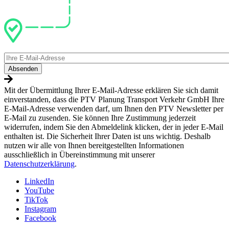
E-
Mail
Mit der Übermittlung Ihrer E-Mail-Adresse erklären Sie sich damit
einverstanden, dass die PTV Planung Transport Verkehr GmbH Ihre
E-Mail-Adresse verwenden darf, um Ihnen den PTV Newsletter per
E-Mail zu zusenden. Sie können Ihre Zustimmung jederzeit
widerrufen, indem Sie den Abmeldelink klicken, der in jeder E-Mail
enthalten ist. Die Sicherheit Ihrer Daten ist uns wichtig. Deshalb
nutzen wir alle von Ihnen bereitgestellten Informationen
ausschließlich in Übereinstimmung mit unserer
Datenschutzerklärung
.
LinkedIn
YouTube
TikTok
Instagram
Facebook