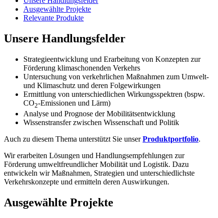
Unsere Handlungsfelder
Ausgewählte Projekte
Relevante Produkte
Unsere Handlungsfelder
Strategieentwicklung und Erarbeitung von Konzepten zur
Förderung klimaschonenden Verkehrs
Untersuchung von verkehrlichen Maßnahmen zum Umwelt-
und Klimaschutz und deren Folgewirkungen
Ermittlung von unterschiedlichen Wirkungsspektren (bspw.
CO
-Emissionen und Lärm)
2
Analyse und Prognose der Mobilitätsentwicklung
Wissenstransfer zwischen Wissenschaft und Politik
Auch zu diesem Thema unterstützt Sie unser
Produktportfolio
.
Wir erarbeiten Lösungen und Handlungsempfehlungen zur
Förderung umweltfreundlicher Mobilität und Logistik. Dazu
entwickeln wir Maßnahmen, Strategien und unterschiedlichste
Verkehrskonzepte und ermitteln deren Auswirkungen.
Ausgewählte Projekte