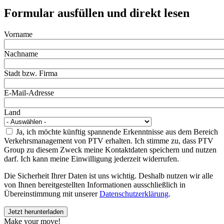
Formular ausfüllen und direkt lesen
Vorname
Nachname
Stadt bzw. Firma
E-Mail-Adresse
Land
Ja, ich möchte künftig spannende Erkenntnisse aus dem Bereich
Verkehrsmanagement von PTV erhalten. Ich stimme zu, dass PTV
Group zu diesem Zweck meine Kontaktdaten speichern und nutzen
darf. Ich kann meine Einwilligung jederzeit widerrufen.
Die Sicherheit Ihrer Daten ist uns wichtig. Deshalb nutzen wir alle
von Ihnen bereitgestellten Informationen ausschließlich in
Übereinstimmung mit unserer
Datenschutzerklärung
.
Make your move!