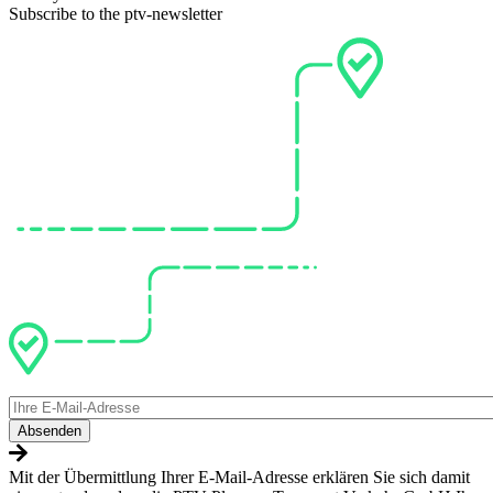
Subscribe to the ptv-newsletter
E-
Mail
Mit der Übermittlung Ihrer E-Mail-Adresse erklären Sie sich damit