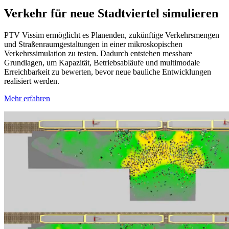
Verkehr für neue Stadtviertel simulieren
PTV Vissim ermöglicht es Planenden, zukünftige Verkehrsmengen
und Straßenraumgestaltungen in einer mikroskopischen
Verkehrssimulation zu testen. Dadurch entstehen messbare
Grundlagen, um Kapazität, Betriebsabläufe und multimodale
Erreichbarkeit zu bewerten, bevor neue bauliche Entwicklungen
realisiert werden.
Mehr erfahren