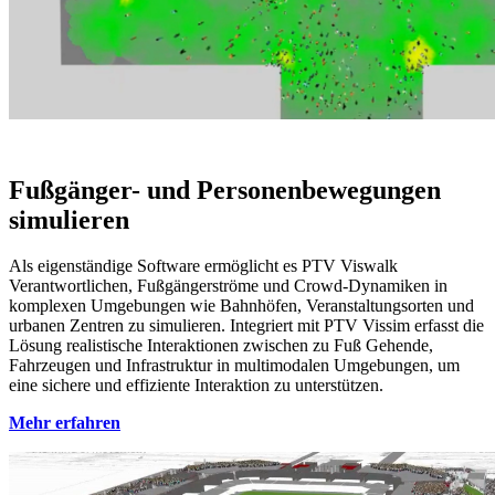
Fußgänger- und Personenbewegungen
simulieren
Als eigenständige Software ermöglicht es PTV Viswalk
Verantwortlichen, Fußgängerströme und Crowd-Dynamiken in
komplexen Umgebungen wie Bahnhöfen, Veranstaltungsorten und
urbanen Zentren zu simulieren. Integriert mit PTV Vissim erfasst die
Lösung realistische Interaktionen zwischen zu Fuß Gehende,
Fahrzeugen und Infrastruktur in multimodalen Umgebungen, um
eine sichere und effiziente Interaktion zu unterstützen.
Mehr erfahren