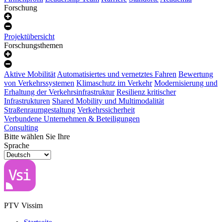
Forschung
Projektübersicht
Forschungsthemen
Aktive Mobilität
Automatisiertes und vernetztes Fahren
Bewertung
von Verkehrssystemen
Klimaschutz im Verkehr
Modernisierung und
Erhaltung der Verkehrsinfrastruktur
Resilienz kritischer
Infrastrukturen
Shared Mobility und Multimodalität
Straßenraumgestaltung
Verkehrssicherheit
Verbundene Unternehmen & Beteiligungen
Consulting
Bitte wählen Sie Ihre
Sprache
PTV Vissim