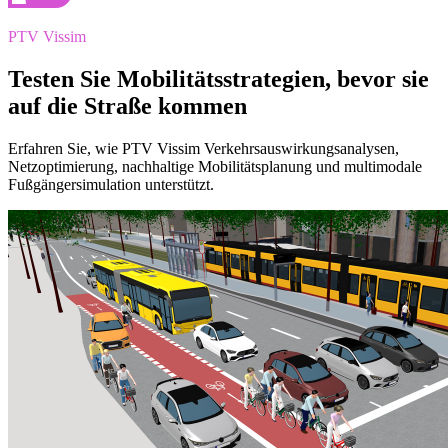
PTV Vissim
Testen Sie Mobilitätsstrategien, bevor sie
auf die Straße kommen
Erfahren Sie, wie PTV Vissim Verkehrsauswirkungsanalysen,
Netzoptimierung, nachhaltige Mobilitätsplanung und multimodale
Fußgängersimulation unterstützt.