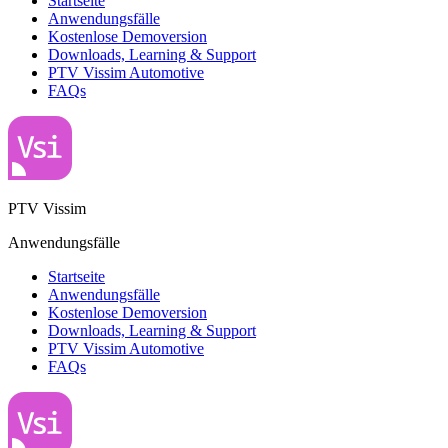
Startseite
Anwendungsfälle
Kostenlose Demoversion
Downloads, Learning & Support
PTV Vissim Automotive
FAQs
PTV Vissim
Anwendungsfälle
Startseite
Anwendungsfälle
Kostenlose Demoversion
Downloads, Learning & Support
PTV Vissim Automotive
FAQs