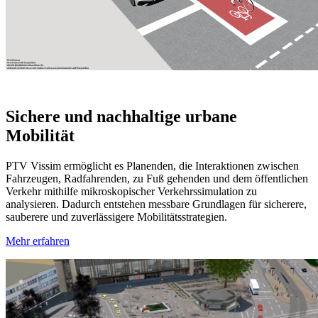
Sichere und nachhaltige urbane
Mobilität
PTV Vissim ermöglicht es Planenden, die Interaktionen zwischen
Fahrzeugen, Radfahrenden, zu Fuß gehenden und dem öffentlichen
Verkehr mithilfe mikroskopischer Verkehrssimulation zu
analysieren. Dadurch entstehen messbare Grundlagen für sicherere,
sauberere und zuverlässigere Mobilitätsstrategien.
Mehr erfahren