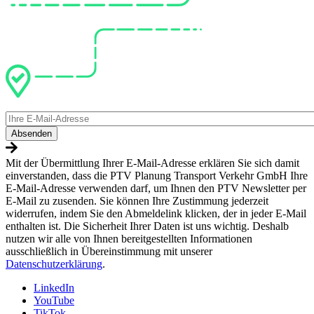
E-
Mail
Mit der Übermittlung Ihrer E-Mail-Adresse erklären Sie sich damit
einverstanden, dass die PTV Planung Transport Verkehr GmbH Ihre
E-Mail-Adresse verwenden darf, um Ihnen den PTV Newsletter per
E-Mail zu zusenden. Sie können Ihre Zustimmung jederzeit
widerrufen, indem Sie den Abmeldelink klicken, der in jeder E-Mail
enthalten ist. Die Sicherheit Ihrer Daten ist uns wichtig. Deshalb
nutzen wir alle von Ihnen bereitgestellten Informationen
ausschließlich in Übereinstimmung mit unserer
Datenschutzerklärung
.
LinkedIn
YouTube
TikTok