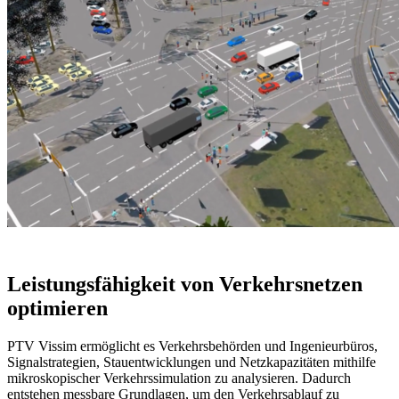
Leistungsfähigkeit von Verkehrsnetzen
optimieren
PTV Vissim ermöglicht es Verkehrsbehörden und Ingenieurbüros,
Signalstrategien, Stauentwicklungen und Netzkapazitäten mithilfe
mikroskopischer Verkehrssimulation zu analysieren. Dadurch
entstehen messbare Grundlagen, um den Verkehrsablauf zu