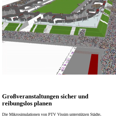
Großveranstaltungen sicher und
reibungslos planen
Die Mikrosimulationen von PTV Vissim unterstützen Städte,