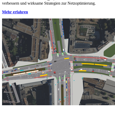
verbessern und wirksame Strategien zur Netzoptimierung.
Mehr erfahren