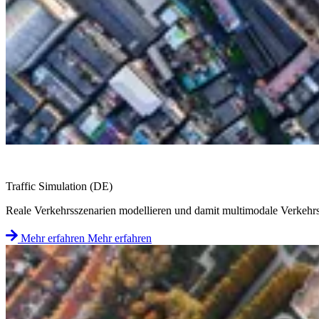
Traffic Simulation (DE)
Reale Verkehrsszenarien modellieren und damit multimodale Verkehrs
Mehr erfahren
Mehr erfahren