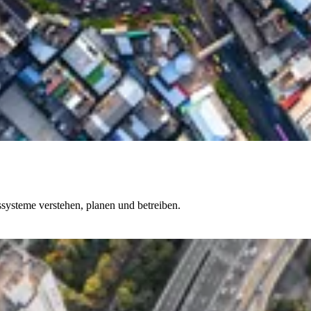
systeme verstehen, planen und betreiben.