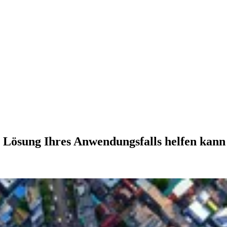
r Lösung Ihres Anwendungsfalls helfen kann