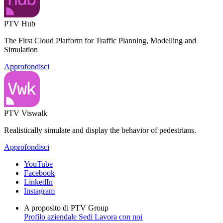
PTV Hub
The First Cloud Platform for Traffic Planning, Modelling and
Simulation
Approfondisci
PTV Viswalk
Realistically simulate and display the behavior of pedestrians.
Approfondisci
YouTube
Facebook
LinkedIn
Instagram
A proposito di PTV Group
Profilo aziendale
Sedi
Lavora con noi