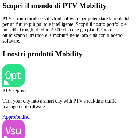
Scopri il mondo di PTV Mobility
PTV Group fornisce soluzioni software per potenziare la mobilità
per un futuro più pulito e intelligente. Scopri il nostro portfolio e
unisciti ai ranghi di oltre 2.500 città che già pianificano e
ottimizzano il traffico e la mobilità nelle loro città con il nostro
software.
I nostri prodotti Mobility
PTV Optima
Turn your city into a smart city with PTV's real-time traffic
management software.
Approfondisci