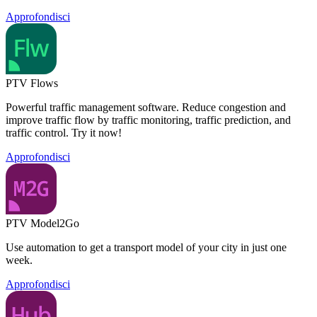
Approfondisci
PTV Flows
Powerful traffic management software. Reduce congestion and
improve traffic flow by traffic monitoring, traffic prediction, and
traffic control. Try it now!
Approfondisci
PTV Model2Go
Use automation to get a transport model of your city in just one
week.
Approfondisci