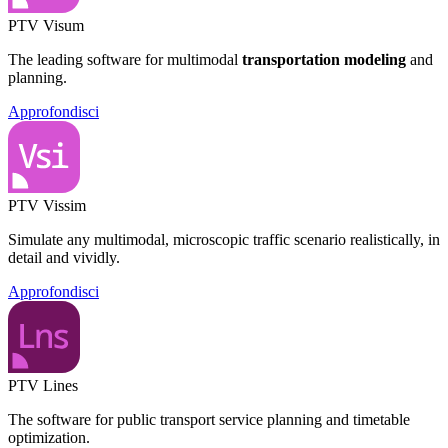
PTV Visum
The leading software for multimodal
transportation modeling
and
planning.
Approfondisci
PTV Vissim
Simulate any multimodal, microscopic traffic scenario realistically, in
detail and vividly.
Approfondisci
PTV Lines
The software for public transport service planning and timetable
optimization.