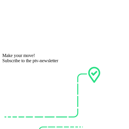
Make your move!
Subscribe to the ptv-newsletter