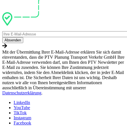
E-
Mail
Mit der Übermittlung Ihrer E-Mail-Adresse erklären Sie sich damit
einverstanden, dass die PTV Planung Transport Verkehr GmbH Ihre
E-Mail-Adresse verwenden darf, um Ihnen den PTV Newsletter per
E-Mail zu zusenden. Sie können Ihre Zustimmung jederzeit
widerrufen, indem Sie den Abmeldelink klicken, der in jeder E-Mail
enthalten ist. Die Sicherheit Ihrer Daten ist uns wichtig. Deshalb
nutzen wir alle von Ihnen bereitgestellten Informationen
ausschließlich in Übereinstimmung mit unserer
Datenschutzerklärung
.
LinkedIn
YouTube
TikTok
Instagram
Facebook