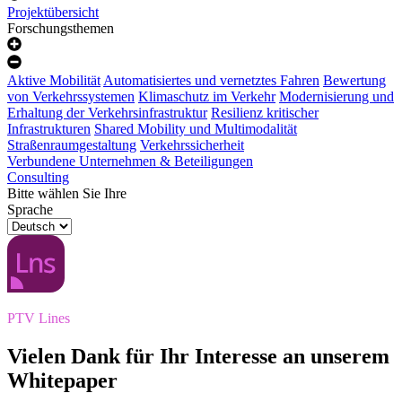
Projektübersicht
Forschungsthemen
Aktive Mobilität
Automatisiertes und vernetztes Fahren
Bewertung
von Verkehrssystemen
Klimaschutz im Verkehr
Modernisierung und
Erhaltung der Verkehrsinfrastruktur
Resilienz kritischer
Infrastrukturen
Shared Mobility und Multimodalität
Straßenraumgestaltung
Verkehrssicherheit
Verbundene Unternehmen & Beteiligungen
Consulting
Bitte wählen Sie Ihre
Sprache
PTV Lines
Vielen Dank für Ihr Interesse an unserem
Whitepaper