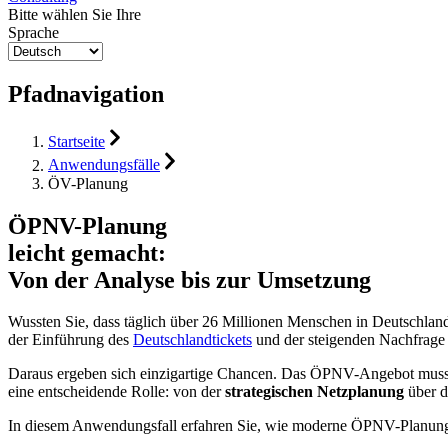
Bitte wählen Sie Ihre
Sprache
Pfadnavigation
Startseite
Anwendungsfälle
ÖV-Planung
ÖPNV-Planung
leicht gemacht:
Von der Analyse bis zur Umsetzung
Wussten Sie, dass täglich über 26 Millionen Menschen in Deutschland
der Einführung des
Deutschlandtickets
und der steigenden Nachfrage 
Daraus ergeben sich einzigartige Chancen. Das ÖPNV-Angebot muss n
eine entscheidende Rolle: von der
strategischen Netzplanung
über 
In diesem Anwendungsfall erfahren Sie, wie moderne ÖPNV-Planung fu