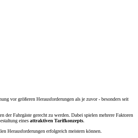
ung vor größeren Herausforderungen als je zuvor - besonders seit
n der Fahrgäste gerecht zu werden. Dabei spielen mehrere Faktoren
estaltung eines
attraktiven Tarifkonzepts
.
ellen Herausforderungen erfolgreich meistern können.