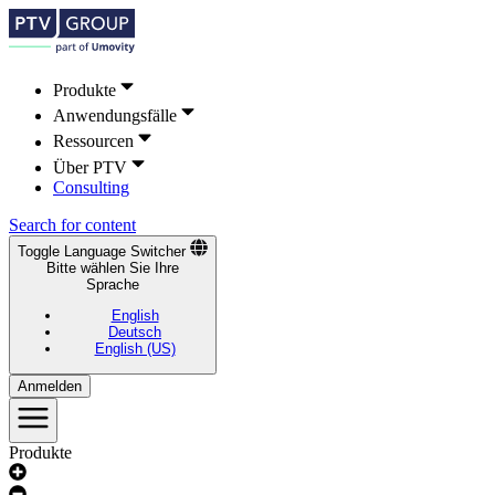
Produkte
Anwendungsfälle
Ressourcen
Über PTV
Consulting
Search for content
Toggle Language Switcher
Bitte wählen Sie Ihre
Sprache
English
Deutsch
English (US)
Anmelden
Produkte