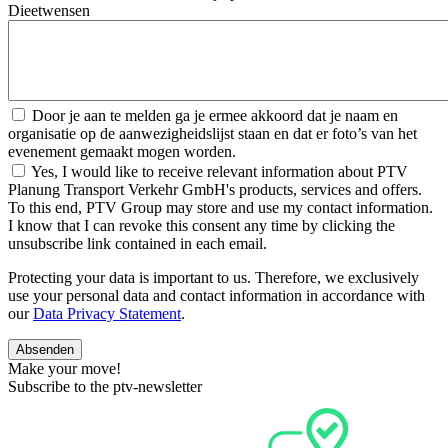
Dieetwensen
Door je aan te melden ga je ermee akkoord dat je naam en
organisatie op de aanwezigheidslijst staan en dat er foto’s van het
evenement gemaakt mogen worden.
Yes, I would like to receive relevant information about PTV
Planung Transport Verkehr GmbH's products, services and offers.
To this end, PTV Group may store and use my contact information.
I know that I can revoke this consent any time by clicking the
unsubscribe link contained in each email.
Protecting your data is important to us. Therefore, we exclusively
use your personal data and contact information in accordance with
our
Data Privacy Statement
.
Make your move!
Subscribe to the ptv-newsletter