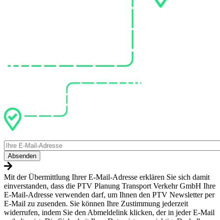
E-
Mail
Mit der Übermittlung Ihrer E-Mail-Adresse erklären Sie sich damit
einverstanden, dass die PTV Planung Transport Verkehr GmbH Ihre
E-Mail-Adresse verwenden darf, um Ihnen den PTV Newsletter per
E-Mail zu zusenden. Sie können Ihre Zustimmung jederzeit
widerrufen, indem Sie den Abmeldelink klicken, der in jeder E-Mail