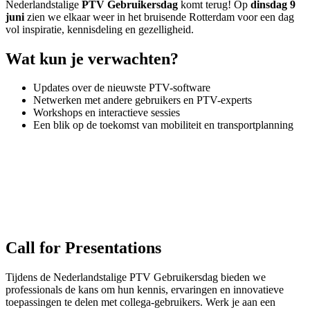
Nederlandstalige
PTV Gebruikersdag
komt terug! Op
dinsdag 9
juni
zien we elkaar weer in het bruisende Rotterdam voor een dag
vol inspiratie, kennisdeling en gezelligheid.
Wat kun je verwachten?
Updates over de nieuwste PTV-software
Netwerken met andere gebruikers en PTV-experts
Workshops en interactieve sessies
Een blik op de toekomst van mobiliteit en transportplanning
Call for Presentations
Tijdens de Nederlandstalige PTV Gebruikersdag bieden we
professionals de kans om hun kennis, ervaringen en innovatieve
toepassingen te delen met collega‑gebruikers. Werk je aan een