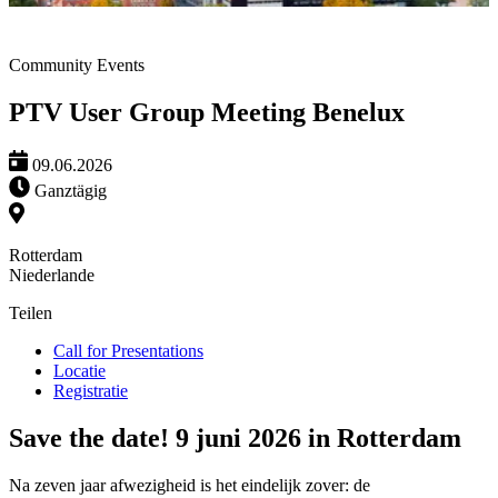
Community Events
PTV User Group Meeting Benelux
09.06.2026
Ganztägig
Rotterdam
Niederlande
Teilen
Call for Presentations
Locatie
Registratie
Save the date! 9 juni 2026 in Rotterdam
Na zeven jaar afwezigheid is het eindelijk zover: de